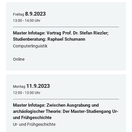
8
.
9
.
2023
Freitag
13:00 - 14:00 Uhr
Master Infotage: Vortrag Prof. Dr. Stefan Riezler;
Studienberatung: Raphael Schumann
Computerlinguistik
Online
11
.
9
.
2023
Montag
12:00 - 13:00 Uhr
Master Infotage: Zwischen Ausgrabung und
archäologischer Theorie: Der Master-Studiengang Ur-
und Frühgeschichte
Ur- und Frühgeschichte