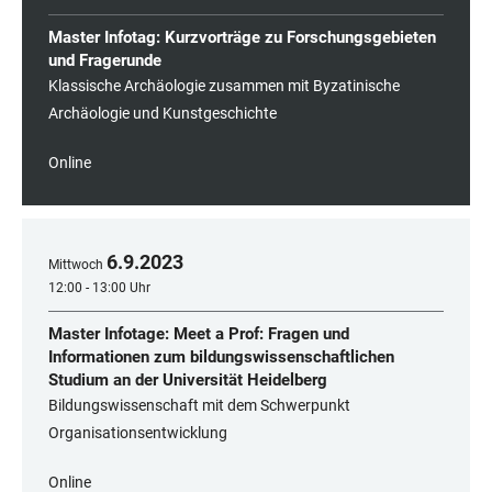
Master Infotag: Kurzvorträge zu Forschungsgebieten
und Fragerunde
Klassische Archäologie zusammen mit Byzatinische
Archäologie und Kunstgeschichte
Online
6
.
9
.
2023
Mittwoch
12:00 - 13:00 Uhr
Master Infotage: Meet a Prof: Fragen und
Informationen zum bildungswissenschaftlichen
Studium an der Universität Heidelberg
Bildungswissenschaft mit dem Schwerpunkt
Organisationsentwicklung
Online