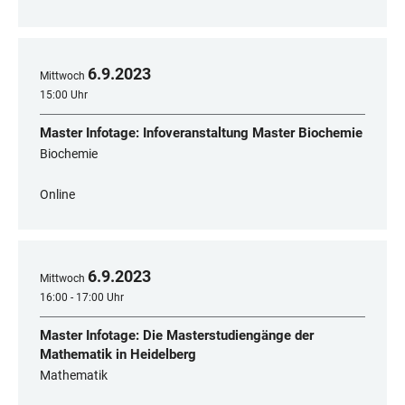
6
.
9
.
2023
Mittwoch
15:00 Uhr
Master Infotage: Infoveranstaltung Master Biochemie
Biochemie
Online
6
.
9
.
2023
Mittwoch
16:00 - 17:00 Uhr
Master Infotage: Die Masterstudiengänge der
Mathematik in Heidelberg
Mathematik