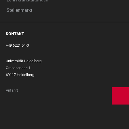
Stellenmarkt
KONTAKT
+49 6221 54-0
Universität Heidelberg
Grabengasse 1
69117 Heidelberg
Anfahrt
FOOTER
MEMBERSHIPS