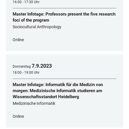
16:00 - 17:30 Uhr
Master Infotage: Professors present the five research
foci of the program
Sociocultural Anthropology
Online
7
.
9
.
2023
Donnerstag
18:00 - 19:00 Uhr
Master Infotage: Informatik für die Medizin von
morgen: Medizinische Informatik studieren am
Wissenschaftsstandort Heidelberg
Medizinische Informatik
Online