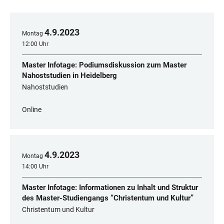
4
.
9
.
2023
Montag
12:00 Uhr
Master Infotage: Podiumsdiskussion zum Master
Nahoststudien in Heidelberg
Nahoststudien
Online
4
.
9
.
2023
Montag
14:00 Uhr
Master Infotage: Informationen zu Inhalt und Struktur
des Master-Studiengangs “Christentum und Kultur”
Christentum und Kultur