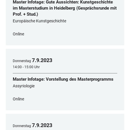
Master Infotage: Gute Aussichten: Kunstgeschichte
im Masterstudium in Heidelberg (Gesprächsrunde mit
Prof. + Stud.)
Europäische Kunstgeschichte
Online
7
.
9
.
2023
Donnerstag
14:00 - 15:00 Uhr
Master Infotage: Vorstellung des Masterprogramms
Assyriologie
Online
7
.
9
.
2023
Donnerstag