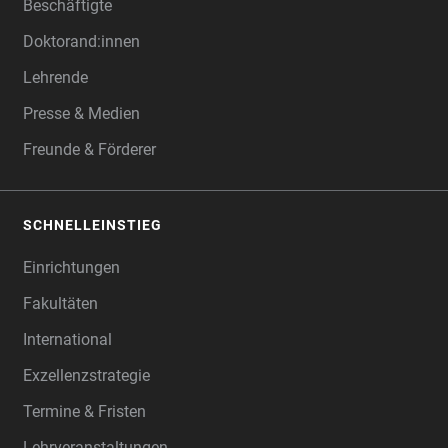
Beschäftigte
Doktorand:innen
Lehrende
Presse & Medien
Freunde & Förderer
SCHNELLEINSTIEG
Einrichtungen
Fakultäten
International
Exzellenzstrategie
Termine & Fristen
Lehrveranstaltungen