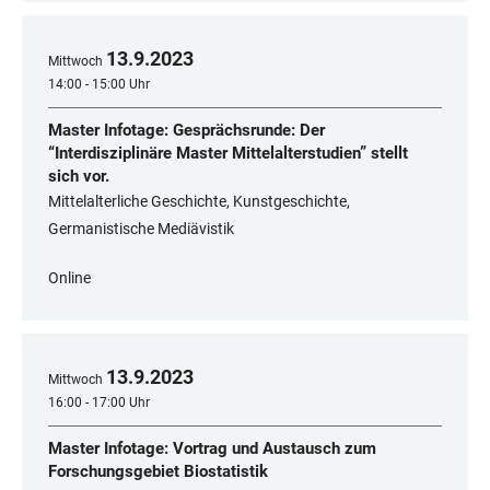
13
.
9
.
2023
Mittwoch
14:00 - 15:00 Uhr
Master Infotage: Gesprächsrunde: Der
“Interdisziplinäre Master Mittelalterstudien” stellt
sich vor.
Mittelalterliche Geschichte, Kunstgeschichte,
Germanistische Mediävistik
Online
13
.
9
.
2023
Mittwoch
16:00 - 17:00 Uhr
Master Infotage: Vortrag und Austausch zum
Forschungsgebiet Biostatistik