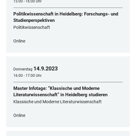
15:00 - 16:00 Uhr
Politikwissenschaft in Heidelberg: Forschungs- und
Studienperspektiven
Politikwissenschaft
Online
14
.
9
.
2023
Donnerstag
16:00 - 17:00 Uhr
Master Infotage: “Klassische und Moderne
Literaturwissenschaft” in Heidelberg studieren
Klassische und Moderne Literaturwissenschaft
Online