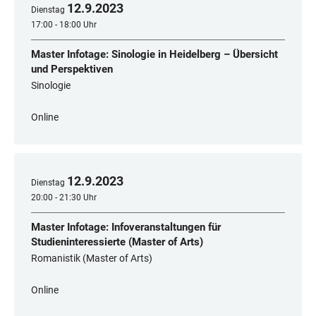
12
.
9
.
2023
Dienstag
17:00 - 18:00 Uhr
Master Infotage: Sinologie in Heidelberg – Übersicht
und Perspektiven
Sinologie
Online
12
.
9
.
2023
Dienstag
20:00 - 21:30 Uhr
Master Infotage: Infoveranstaltungen für
Studieninteressierte (Master of Arts)
Romanistik (Master of Arts)
Online