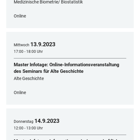
Medizinische Biometrie/ Biostatistik
Online
13
.
9
.
2023
Mittwoch
17:00 - 18:00 Uhr
Master Infotage: Online-Informationsveranstaltung
des Seminars für Alte Geschichte
Alte Geschichte
Online
14
.
9
.
2023
Donnerstag
12:00 - 13:00 Uhr