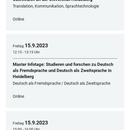
Translation, Kommunikation, Sprachtechnologie
Online
15
.
9
.
2023
Freitag
12:15 - 13:15 Uhr
Master Infotage: Studieren und forschen zu Deutsch
als Fremdsprache und Deutsch als Zweitsprache in
Heidelberg
Deutsch als Fremdsprache / Deutsch als Zweitsprache
Online
15
.
9
.
2023
Freitag
15:00 - 16:00 Uhr