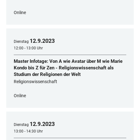
Online
12
.
9
.
2023
Dienstag
12:00 - 13:00 Uhr
Master Infotage: Von A wie Avatar über M wie Marie
Kondo bis Z für Zen - Religionswissenschaft als
Studium der Religionen der Welt
Religionswissenschaft
Online
12
.
9
.
2023
Dienstag
13:00 - 14:30 Uhr