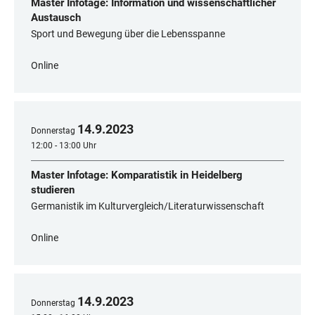
Master Infotage: Information und wissenschaftlicher
Austausch
Sport und Bewegung über die Lebensspanne
Online
14
.
9
.
2023
Donnerstag
12:00 - 13:00 Uhr
Master Infotage: Komparatistik in Heidelberg
studieren
Germanistik im Kulturvergleich/Literaturwissenschaft
Online
14
.
9
.
2023
Donnerstag