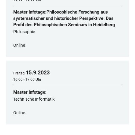
Master Infotage:Philosophische Forschung aus
systematischer und historischer Perspektive: Das
Profil des Philosophischen Seminars in Heidelberg
Philosophie
Online
15
.
9
.
2023
Freitag
16:00 - 17:00 Uhr
Master Infotage:
Technische Informatik
Online