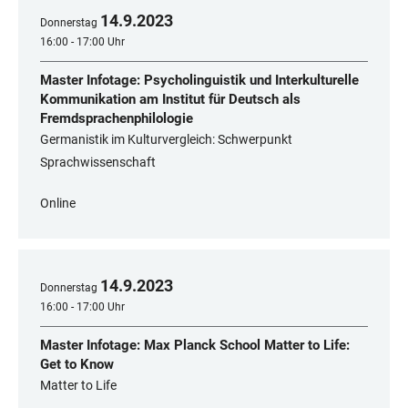
14
.
9
.
2023
Donnerstag
16:00 - 17:00 Uhr
Master Infotage: Psycholinguistik und Interkulturelle
Kommunikation am Institut für Deutsch als
Fremdsprachenphilologie
Germanistik im Kulturvergleich: Schwerpunkt
Sprachwissenschaft
Online
14
.
9
.
2023
Donnerstag
16:00 - 17:00 Uhr
Master Infotage: Max Planck School Matter to Life:
Get to Know
Matter to Life