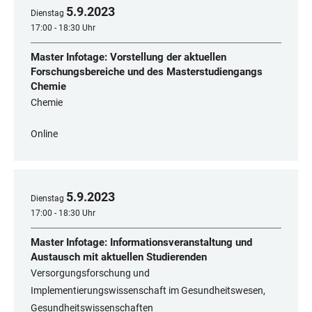
5
.
9
.
2023
Dienstag
17:00 - 18:30 Uhr
Master Infotage: Vorstellung der aktuellen
Forschungsbereiche und des Masterstudiengangs
Chemie
Chemie
Online
5
.
9
.
2023
Dienstag
17:00 - 18:30 Uhr
Master Infotage: Informationsveranstaltung und
Austausch mit aktuellen Studierenden
Versorgungsforschung und
Implementierungswissenschaft im Gesundheitswesen,
Gesundheitswissenschaften