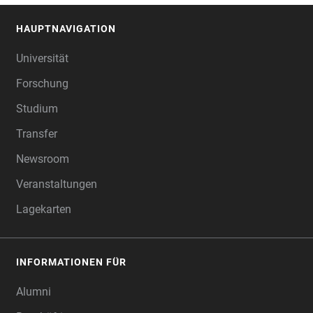
HAUPTNAVIGATION
FOOTER
Universität
Forschung
Studium
Transfer
Newsroom
Veranstaltungen
Lagekarten
INFORMATIONEN FÜR
Alumni