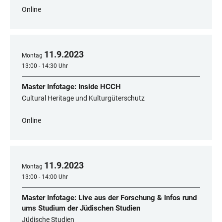
Online
11
.
9
.
2023
Montag
13:00 - 14:30 Uhr
Master Infotage: Inside HCCH
Cultural Heritage und Kulturgüterschutz
Online
11
.
9
.
2023
Montag
13:00 - 14:00 Uhr
Master Infotage: Live aus der Forschung & Infos rund
ums Studium der Jüdischen Studien
Jüdische Studien