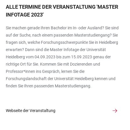
ALLE TERMINE DER VERANSTALTUNG
'
MASTER
INFOTAGE 2023
'
Sie machen gerade Ihren Bachelor im In- oder Ausland? Sie sind
auf der Suche, nach einem passenden Masterstudiengang? Sie
fragen sich, welche Forschungsschwerpunkte Sie in Heidelberg
erwarten? Dann sind die Master Infotage der Universität
Heidelberg vom 04.09.2023 bis zum 15.09.2023 genau der
richtige Ort für Sie. Kommen Sie mit Dozierenden und
Professor*innen ins Gespräch, lernen Sie die
Forschungslandschaft der Universität Heidelberg kennen und
finden Sie Ihren passenden Masterstudiengang.
Webseite der Veranstaltung