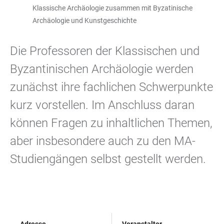
Klassische Archäologie zusammen mit Byzatinische
Archäologie und Kunstgeschichte
Die Professoren der Klassischen und
Byzantinischen Archäologie werden
zunächst ihre fachlichen Schwerpunkte
kurz vorstellen. Im Anschluss daran
können Fragen zu inhaltlichen Themen,
aber insbesondere auch zu den MA-
Studiengängen selbst gestellt werden.