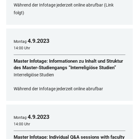
Während der Infotage jederzeit online abrufbar (Link
folgt)
4
.
9
.
2023
Montag
14:00 Uhr
Master Infotage: Informationen zu Inhalt und Struktur
des Master-Studiengangs “Interreligiöse Studien”
Interreligiöse Studien
Während der Infotage jederzeit online abrufbar
4
.
9
.
2023
Montag
14:00 Uhr
Master Infotage: Individual Q&A sessions with faculty