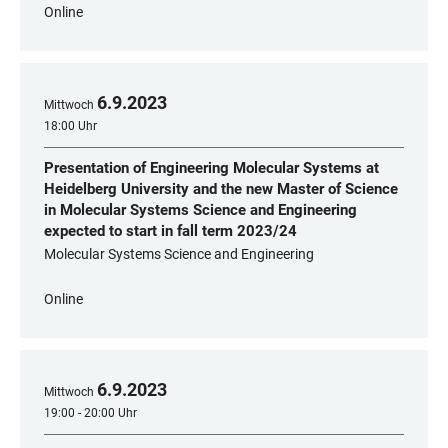
Online
6
.
9
.
2023
Mittwoch
18:00 Uhr
Presentation of Engineering Molecular Systems at
Heidelberg University and the new Master of Science
in Molecular Systems Science and Engineering
expected to start in fall term 2023/24
Molecular Systems Science and Engineering
Online
6
.
9
.
2023
Mittwoch
19:00 - 20:00 Uhr