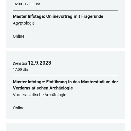
16:00 - 17:00 Uhr
Master Infotage: Onlinevortrag mit Fragerunde
Ägyptologie
Online
12
.
9
.
2023
Dienstag
17:00 Uhr
Master Infotage: Einführung in das Masterstudium der
Vorderasiatischen Archäologie
Vorderasiatische Archäologie
Online