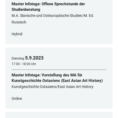
Master Infotage: Offene Sprechstunde der
Studienberatung
M.A. Slavische und Osteuropäische Studien/M. Ed.
Russisch
Hybrid
5
.
9
.
2023
Dienstag
17:00 - 18:00 Uhr
Master Infotage: Vorstellung des MA für
Kunstgeschichte Ostasiens (East Asian Art History)
Kunstgeschichte Ostasiens/East Asian Art History
Online