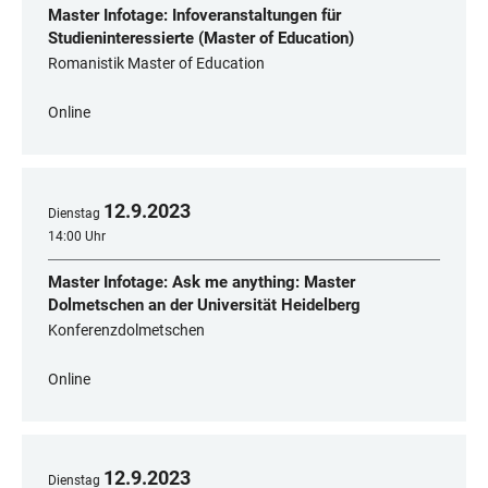
Master Infotage: Infoveranstaltungen für
Studieninteressierte (Master of Education)
Romanistik Master of Education
Online
12
.
9
.
2023
Dienstag
14:00 Uhr
Master Infotage: Ask me anything: Master
Dolmetschen an der Universität Heidelberg
Konferenzdolmetschen
Online
12
.
9
.
2023
Dienstag