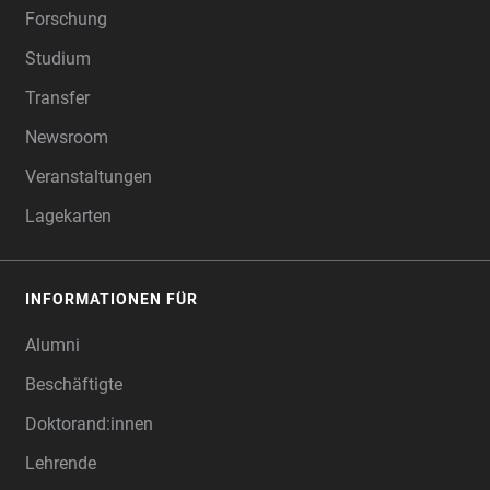
Forschung
Studium
Transfer
Newsroom
Veranstaltungen
Lagekarten
INFORMATIONEN FÜR
Alumni
Beschäftigte
Doktorand:innen
Lehrende