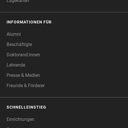
Lagekarten
INFORMATIONEN FÜR
Alumni
Beschäftigte
Doktorand:innen
Lehrende
Presse & Medien
Freunde & Förderer
SCHNELLEINSTIEG
Einrichtungen