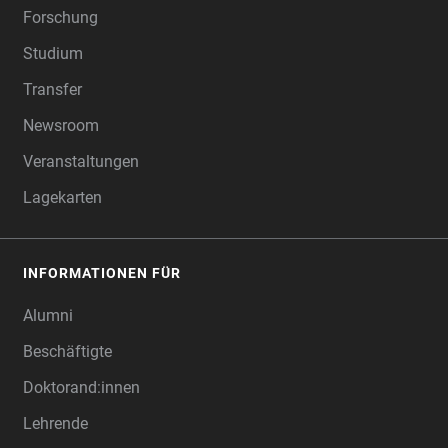
Forschung
Studium
Transfer
Newsroom
Veranstaltungen
Lagekarten
INFORMATIONEN FÜR
Alumni
Beschäftigte
Doktorand:innen
Lehrende