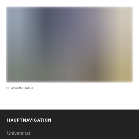
Dr. Annette Julius
HAUPTNAVIGATION
FOOTER
Universität