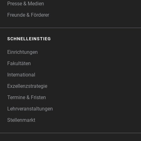
Presse & Medien
Freunde & Förderer
SCHNELLEINSTIEG
Einrichtungen
Fakultäten
International
Exzellenzstrategie
Termine & Fristen
Lehrveranstaltungen
Stellenmarkt