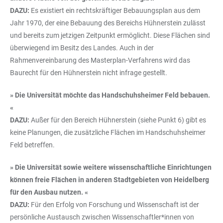
DAZU:
Es existiert ein rechtskräftiger Bebauungsplan aus dem
Jahr 1970, der eine Bebauung des Bereichs Hühnerstein zulässt
und bereits zum jetzigen Zeitpunkt ermöglicht. Diese Flächen sind
überwiegend im Besitz des Landes. Auch in der
Rahmenvereinbarung des Masterplan-Verfahrens wird das
Baurecht für den Hühnerstein nicht infrage gestellt.
» Die Universität möchte das Handschuhsheimer Feld bebauen.
«
DAZU:
Außer für den Bereich Hühnerstein (siehe Punkt 6) gibt es
keine Planungen, die zusätzliche Flächen im Handschuhsheimer
Feld betreffen.
» Die Universität sowie weitere wissenschaftliche Einrichtungen
können freie Flächen in anderen Stadtgebieten von Heidelberg
für den Ausbau nutzen. «
DAZU:
Für den Erfolg von Forschung und Wissenschaft ist der
persönliche Austausch zwischen Wissenschaftler*innen von