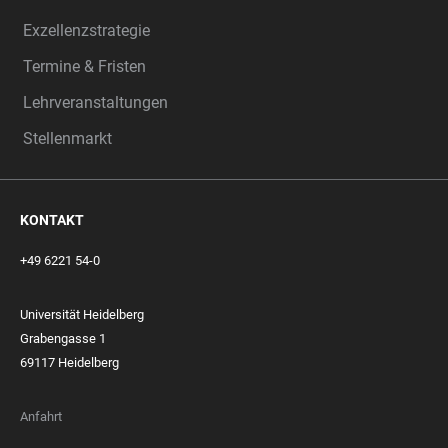
Exzellenzstrategie
Termine & Fristen
Lehrveranstaltungen
Stellenmarkt
KONTAKT
+49 6221 54-0
Universität Heidelberg
Grabengasse 1
69117 Heidelberg
Anfahrt