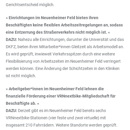
Gerichtsentscheid möglich.
» Einrichtungen im Neuenheimer Feld bieten ihren
Beschäftigten keine flexiblen Arbeitszeitregelungen an, sodass
eine Entzerrung des Straßenverkehrs nicht möglich ist. «
DAZU:
Nahezu alle Einrichtungen, darunter die Universität und das
DKFZ, bieten ihren Mitarbeiter*innen Gleitzeit als Arbeitsmodell an.
Es wird geprüft, inwieweit Verkehrsspitzen durch eine weitere
Flexibilisierung von Arbeitszeiten im Neuenheimer Feld verringert
werden können. Eine Änderung der Schichtzeiten in den Kliniken
ist nicht möglich.
» Arbeitgeber*innen im Neuenheimer Feld lehnen die
finanzielle Förderung einer VRNnextbike-Mitgliedschaft für
Beschäftigte ab. «
DAZU:
Derzeit gibt es im Neuenheimer Feld bereits sechs
VRNnextbike-Stationen (vier feste und zwei virtuelle) mit
insgesamt 210 Fahrrädern. Weitere Standorte werden geprüft.