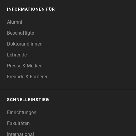
INFORMATIONEN FÜR
Alumni
Beschäftigte
Doktorand:innen
Lehrende
Presse & Medien
Freunde & Förderer
SCHNELLEINSTIEG
Einrichtungen
Fakultäten
International