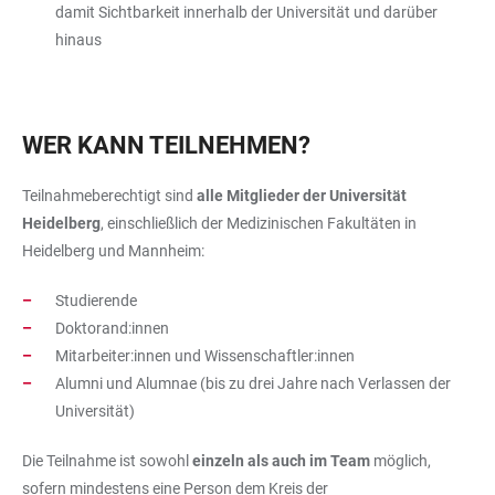
damit Sichtbarkeit innerhalb der Universität und darüber
hinaus
WER KANN TEILNEHMEN?
Teilnahmeberechtigt sind
alle Mitglieder der Universität
Heidelberg
, einschließlich der Medizinischen Fakultäten in
Heidelberg und Mannheim:
Studierende
Doktorand:innen
Mitarbeiter:innen und Wissenschaftler:innen
Alumni und Alumnae (bis zu drei Jahre nach Verlassen der
Universität)
Die Teilnahme ist sowohl
einzeln als auch im Team
möglich,
sofern mindestens eine Person dem Kreis der