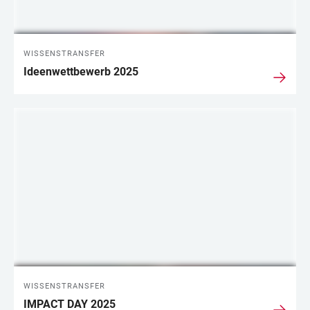
WISSENSTRANSFER
Ideenwettbewerb 2025
WISSENSTRANSFER
IMPACT DAY 2025