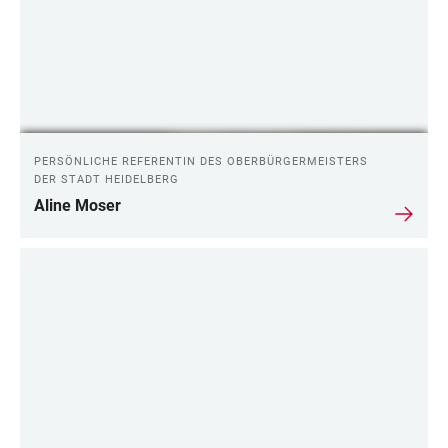
PERSÖNLICHE REFERENTIN DES OBERBÜRGERMEISTERS
DER STADT HEIDELBERG
Aline Moser