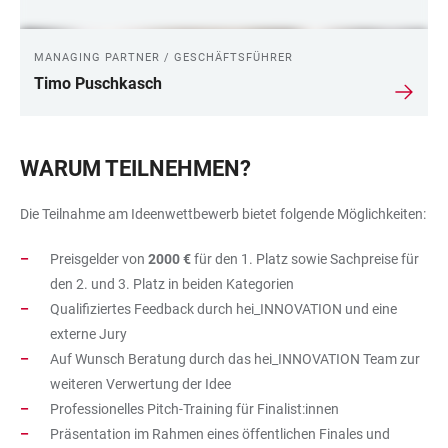
MANAGING PARTNER / GESCHÄFTSFÜHRER
Timo Puschkasch
WARUM TEILNEHMEN?
Die Teilnahme am Ideenwettbewerb bietet folgende Möglichkeiten:
Preisgelder von
2000 €
für den 1. Platz sowie Sachpreise für
den 2. und 3. Platz in beiden Kategorien
Qualifiziertes Feedback durch hei_INNOVATION und eine
externe Jury
Auf Wunsch Beratung durch das hei_INNOVATION Team zur
weiteren Verwertung der Idee
Professionelles Pitch-Training für Finalist:innen
Präsentation im Rahmen eines öffentlichen Finales und