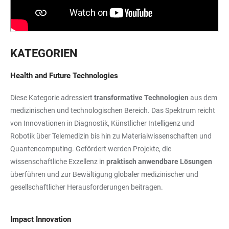
KATEGORIEN
Health and Future Technologies
Diese Kategorie adressiert
transformative Technologien
aus dem
medizinischen und technologischen Bereich. Das Spektrum reicht
von Innovationen in Diagnostik, Künstlicher Intelligenz und
Robotik über Telemedizin bis hin zu Materialwissenschaften und
Quantencomputing. Gefördert werden Projekte, die
wissenschaftliche Exzellenz in
praktisch anwendbare Lösungen
überführen und zur Bewältigung globaler medizinischer und
gesellschaftlicher Herausforderungen beitragen.
Impact Innovation