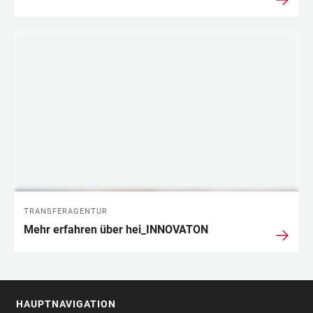
TRANSFERAGENTUR
Mehr erfahren über hei_INNOVATON
HAUPTNAVIGATION