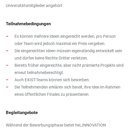
Universitätsmitglieder angehört.
Teilnahmebedingungen
Es können mehrere Ideen eingereicht werden, pro Person
oder Team wird jedoch maximal ein Preis vergeben.
Die eingereichten Ideen müssen eigenständig entwickelt sein
und dürfen keine Rechte Dritter verletzen.
Bereits früher eingereichte, aber nicht prämierte Projekte sind
erneut teilnahmeberechtigt.
Auch EXIST-Teams können sich bewerben.
Die Teilnehmenden erklären sich bereit, ihre Idee im Rahmen
eines öffentlichen Finales zu präsentieren.
Begleitangebote
Während der Bewerbungsphase bietet hei_INNOVATION