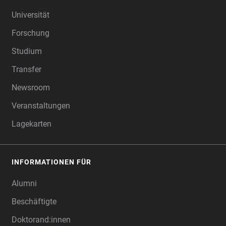
FOOTER
Universität
Forschung
Studium
Transfer
Newsroom
Veranstaltungen
Lagekarten
INFORMATIONEN FÜR
Alumni
Beschäftigte
Doktorand:innen