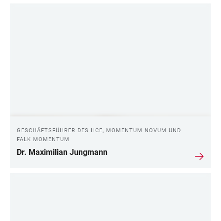
GESCHÄFTSFÜHRER DES HCE, MOMENTUM NOVUM UND
FALK MOMENTUM
Dr. Maximilian Jungmann