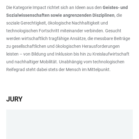
Die Kategorie Impact richtet sich an Ideen aus den
Geistes- und
Sozialwissenschaften sowie angrenzenden Disziplinen
, die
soziale Gerechtigkeit, ökologische Nachhaltigkeit und
technologischen Fortschritt miteinander verbinden. Gesucht
werden wirtschaftlich tragfähige Ansätze, die messbare Beiträge
zu gesellschaftlichen und ökologischen Herausforderungen
leisten – von Bildung und Inklusion bis hin zu Kreislaufwirtschaft
und nachhaltiger Mobilität. Unabhängig vom technologischen
Reifegrad steht dabei stets der Mensch im Mittelpunkt.
JURY