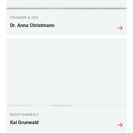
FOUNDER & CEO
Dr. Anna Christmann
RECHTSANWALT
Kai Grunwald