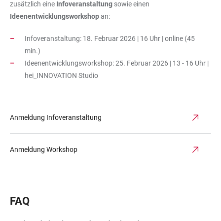
zusätzlich eine
Infoveranstaltung
sowie einen
Ideenentwicklungsworkshop
an:
Infoveranstaltung: 18. Februar 2026 | 16 Uhr | online (45
min.)
Ideenentwicklungsworkshop: 25. Februar 2026
| 13 - 16 Uhr |
hei_INNOVATION Studio
Anmeldung Infoveranstaltung
Anmeldung Workshop
FAQ