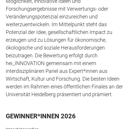
Möglichkeit, innovative Ideen und
Forschungsergebnisse mit Verwertungs- oder
Veränderungspotenzial einzureichen und
weiterzuentwickeln. Im Mittelpunkt steht das
Potenzial der Idee, gesellschaftlichen Impact zu
erzeugen und zu Lösungen für ökonomische,
ökologische und soziale Herausforderungen
beizutragen. Die Bewertung erfolgt durch
hei_INNOVATION gemeinsam mit einem
interdisziplinären Panel aus Expert*innen aus
Wirtschaft, Kultur und Forschung. Die besten Ideen
werden im Rahmen eines öffentlichen Finales an der
Universität Heidelberg präsentiert und prämiert.
GEWINNER*INNEN 2026