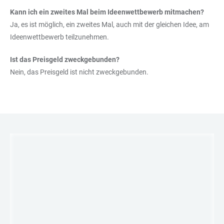
Kann ich ein zweites Mal beim Ideenwettbewerb mitmachen?
Ja, es ist möglich, ein zweites Mal, auch mit der gleichen Idee, am
Ideenwettbewerb teilzunehmen.
Ist das Preisgeld zweckgebunden?
Nein, das Preisgeld ist nicht zweckgebunden.
LINKS