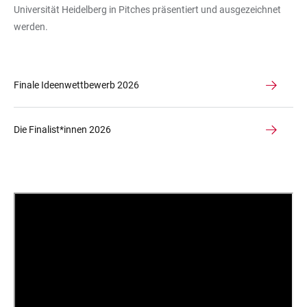
Universität Heidelberg in Pitches präsentiert und ausgezeichnet
werden.
Finale Ideenwettbewerb 2026
Die Finalist*innen 2026