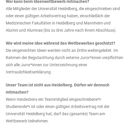
Wer kann beim Ideenwettbewerb mitmachen?
Alle Mitglieder der Universität Heidelberg, die eingeschrieben sind
oder einen gültigen Arbeitsvertrag haben, einschließlich der
Medizinischen Fakultäten in Heidelberg und Mannheim und
Alumni und Alumnae (bis zu drei Jahre nach ihrem Abschluss).
Wie wird meine Idee während des Wettbewerbes geschützt?
Die eingereichten Ideen werden nicht an Dritte weitergeleitet. Im
Rahmen der Begutachtung durch externe Juror*innen verpflichten
sich alle Juror*innen zur Unterzeichnung einer
Vertraulichkeitserklärung.
Unser Team ist nicht aus Heidelberg. Dürfen wir dennoch
mitmachen?
Wenn mindestens ein Teammitglied eingeschriebene*r
Studierende*r ist oder einen gültigen Arbeitsvertrag mit der
Universität Heidelberg hat, darf das (gesamte) Team am
Wettbewerb teilnehmen.