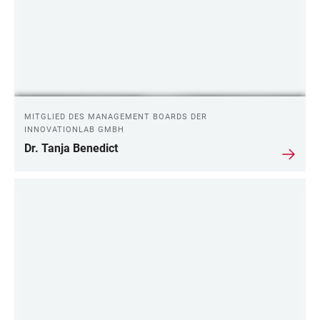
MITGLIED DES MANAGEMENT BOARDS DER
INNOVATIONLAB GMBH
Dr. Tanja Benedict