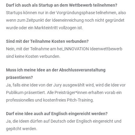
Darf ich auch als Startup an dem Wettbewerb teilnehmen?
Startups können nur in der Vorgründungsphase teilnehmen, also
wenn zum Zeitpunkt der Ideeneinreichung noch nicht gegründet
wurde oder ein Markteintritt vollzogen ist.
Sind mit der Teilnahme Kosten verbunden?
Nein, mit der Teilnahme am hei_INNOVATION Ideenwettbewerb
sind keine Kosten verbunden.
Muss ich meine Idee an der Abschlussveranstaltung
präsentieren?
Ja, falls eine Idee von der Jury ausgewählt wird, wird die Idee vor
Publikum präsentiert. Alle Preisträger*innen erhalten vorab ein
professionelles und kostenfreies Pitch-Training.
Darf eine Idee auch auf Englisch eingereicht werden?
Ja, die Ideen dürfen auf Deutsch oder Englisch eingereicht und
gepitcht werden.