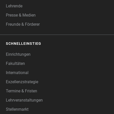
Lehrende
Presse & Medien
Freunde & Förderer
SCHNELLEINSTIEG
Einrichtungen
Fakultäten
International
Exzellenzstrategie
Termine & Fristen
Lehrveranstaltungen
Stellenmarkt