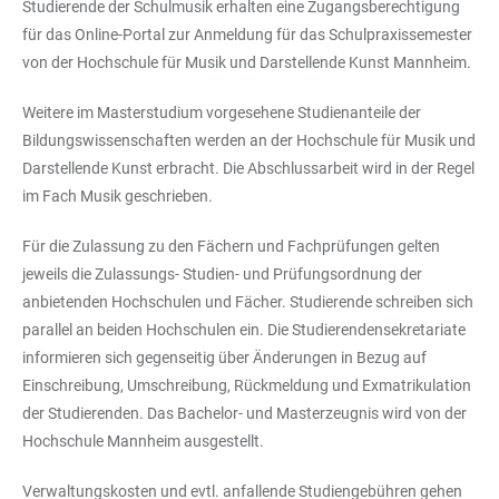
Studierende der Schulmusik erhalten eine Zugangsberechtigung
für das Online-Portal zur Anmeldung für das Schulpraxissemester
von der Hochschule für Musik und Darstellende Kunst Mannheim.
Weitere im Masterstudium vorgesehene Studienanteile der
Bildungswissenschaften werden an der Hochschule für Musik und
Darstellende Kunst erbracht. Die Abschlussarbeit wird in der Regel
im Fach Musik geschrieben.
Für die Zulassung zu den Fächern und Fachprüfungen gelten
jeweils die Zulassungs- Studien- und Prüfungsordnung der
anbietenden Hochschulen und Fächer. Studierende schreiben sich
parallel an beiden Hochschulen ein. Die Studierendensekretariate
informieren sich gegenseitig über Änderungen in Bezug auf
Einschreibung, Umschreibung, Rückmeldung und Exmatrikulation
der Studierenden. Das Bachelor- und Masterzeugnis wird von der
Hochschule Mannheim ausgestellt.
Verwaltungskosten und evtl. anfallende Studiengebühren gehen