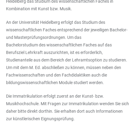
Heidelberg das Studium des wissenschaftlichen Faches in
Kombination mit Kunst bzw. Musik.
An der Universität Heidelberg erfolgt das Studium des
wissenschaftlichen Faches entsprechend der jeweiligen Bachelor-
und Masterprüfungsordnungen. Um das
Bachelorstudium des wissenschaftlichen Faches auf das
Berufsziel Lehrkraft auszurichten, ist es erforderlich,
Studienanteile aus dem Bereich der Lehramtsoption zu studieren.
Um mit dem M. Ed. abschließen zu können, müssen neben den
Fachwissenschaften und den Fachdidaktiken auch die
bildungswissenschaftlichen Module studiert werden.
Die Immatrikulation erfolgt zuerst an der Kunst- bzw.
Musikhochschule. Mit Fragen zur Immatrikulation wenden Sie sich
daher bitte direkt dorthin. Sie erhalten dort auch Informationen
zur künstlerischen Eignungsprüfung.