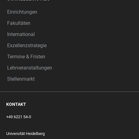
Einrichtungen
Fakultäten
International
Exzellenzstrategie
Termine & Fristen
Lehrveranstaltungen
Stellenmarkt
KONTAKT
+49 6221 54-0
Universität Heidelberg