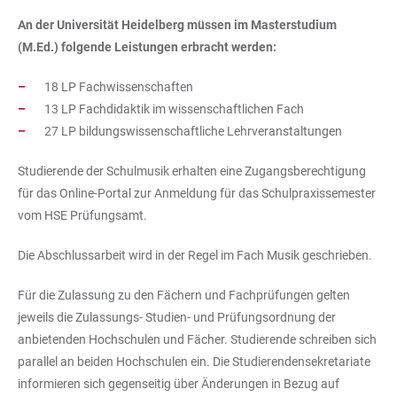
An der Universität Heidelberg müssen im Masterstudium
(M.Ed.) folgende Leistungen erbracht werden:
18 LP Fachwissenschaften
13 LP Fachdidaktik im wissenschaftlichen Fach
27 LP bildungswissenschaftliche Lehrveranstaltungen
Studierende der Schulmusik erhalten eine Zugangsberechtigung
für das Online-Portal zur Anmeldung für das Schulpraxissemester
vom HSE Prüfungsamt.
Die Abschlussarbeit wird in der Regel im Fach Musik geschrieben.
Für die Zulassung zu den Fächern und Fachprüfungen gelten
jeweils die Zulassungs- Studien- und Prüfungsordnung der
anbietenden Hochschulen und Fächer. Studierende schreiben sich
parallel an beiden Hochschulen ein. Die Studierendensekretariate
informieren sich gegenseitig über Änderungen in Bezug auf