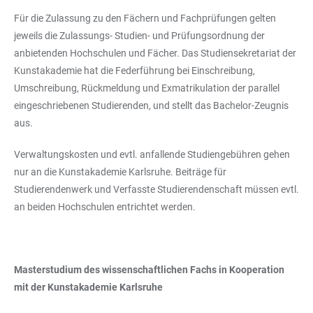
Für die Zulassung zu den Fächern und Fachprüfungen gelten
jeweils die Zulassungs- Studien- und Prüfungsordnung der
anbietenden Hochschulen und Fächer. Das Studiensekretariat der
Kunstakademie hat die Federführung bei Einschreibung,
Umschreibung, Rückmeldung und Exmatrikulation der parallel
eingeschriebenen Studierenden, und stellt das Bachelor-Zeugnis
aus.
Verwaltungskosten und evtl. anfallende Studiengebühren gehen
nur an die Kunstakademie Karlsruhe. Beiträge für
Studierendenwerk und Verfasste Studierendenschaft müssen evtl.
an beiden Hochschulen entrichtet werden.
Masterstudium des wissenschaftlichen Fachs in Kooperation
mit der Kunstakademie Karlsruhe