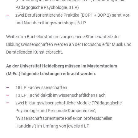
Pädagogische Psychologie, 3 LP)
zwei Berufsorientierende Praktika (BOP1 + BOP 2) samt Vor-
und Nachbereitungsworkshops, 6 LP
Weitere im Bachelorstudium vorgesehene Studienanteile der
Bildungswissenschaften werden an der Hochschule für Musik und
Darstellenden Kunst erbracht.
An der Universität Heidelberg müssen im Masterstudium
(M.Ed.) folgende Leistungen erbracht werden:
18 LP Fachwissenschaften
13 LP Fachdidaktik im wissenschaftlichen Fach
zwei bildungswissenschaftliche Module ("Pädagogische
Psychologie und Personale Kompetenzen",
"Wissenschaftsorientierte Reflexion professionellen
Handelns") im Umfang von jeweils 6 LP