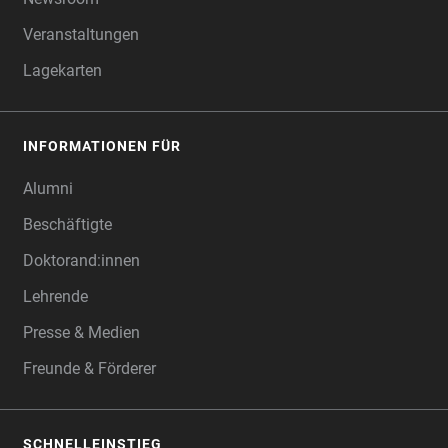
Veranstaltungen
Lagekarten
INFORMATIONEN FÜR
Alumni
Beschäftigte
Doktorand:innen
Lehrende
Presse & Medien
Freunde & Förderer
SCHNELLEINSTIEG