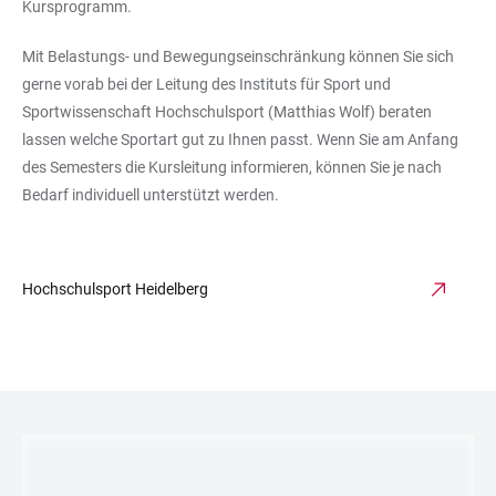
Kursprogramm.
Mit Belastungs- und Bewegungseinschränkung können Sie sich
gerne vorab bei der Leitung des Instituts für Sport und
Sportwissenschaft Hochschulsport (Matthias Wolf) beraten
lassen welche Sportart gut zu Ihnen passt. Wenn Sie am Anfang
des Semesters die Kursleitung informieren, können Sie je nach
Bedarf individuell unterstützt werden.
Hochschulsport Heidelberg
LINKS