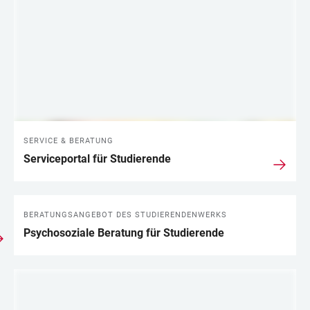
SERVICE & BERATUNG
Serviceportal für Studierende
BERATUNGSANGEBOT DES STUDIERENDENWERKS
Psychosoziale Beratung für Studierende