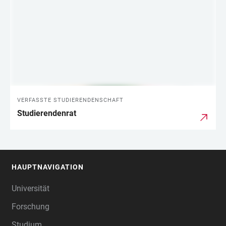
VERFASSTE STUDIERENDENSCHAFT
Studierendenrat
HAUPTNAVIGATION
FOOTER
Universität
Forschung
Studium