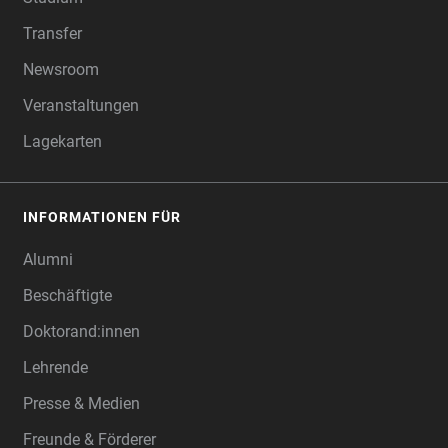
Transfer
Newsroom
Veranstaltungen
Lagekarten
INFORMATIONEN FÜR
Alumni
Beschäftigte
Doktorand:innen
Lehrende
Presse & Medien
Freunde & Förderer