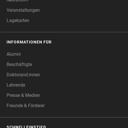
Veranstaltungen
Lagekarten
INFORMATIONEN FÜR
Alumni
Beschäftigte
Doktorand:innen
Lehrende
Presse & Medien
Freunde & Förderer
SCHNELLEINSTIEG