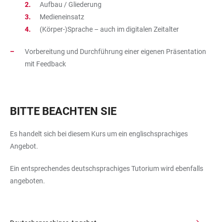
Aufbau / Gliederung
Medieneinsatz
(Körper-)Sprache – auch im digitalen Zeitalter
Vorbereitung und Durchführung einer eigenen Präsentation
mit Feedback
BITTE BEACHTEN SIE
Es handelt sich bei diesem Kurs um ein englischsprachiges
Angebot.
Ein entsprechendes deutschsprachiges Tutorium wird ebenfalls
angeboten.