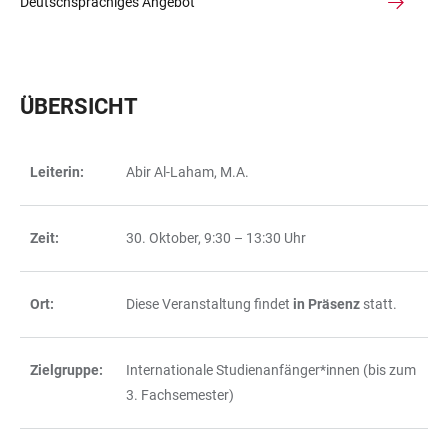
Deutschsprachiges Angebot
ÜBERSICHT
Leiterin:
Abir Al-Laham, M.A.
TABELLE
Zeit:
30. Oktober, 9:30 – 13:30 Uhr
Ort:
Diese Veranstaltung findet
in Präsenz
statt.
Zielgruppe:
Internationale Studienanfänger*innen (bis zum
3. Fachsemester)