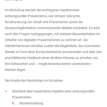
Im Workshop werden die wichtigsten Aspekte einer
wirkungsvollen Präsentation, wie (Körper-)Sprache,
Strukturierung von Inhalt und Präsentation sowie die
Einsatzmöglichkeiten unterstützender Medien erarbeitet. Es wird
auch den Fragen nachgegangen, mit welchen Besonderheiten im
Zeitalter von digitalen Präsentationen zu rechnen ist. Die
Teilnehmer*innen erhalten zudem die Möglichkeit, das erworbene
Wissen in Form einer Kurzpräsentation anzuwenden und über das
anschließende Feedback einen direkten Hinweis zu erhalten, wo
ihre Schwächen und – möglicherweise bisher unentdeckte –
Stärken liegen.
Die Inhalte des Workshops im Einzelnen:
Überblick über wesentliche Aspekte einer wirkungsvollen
Präsentation
Situationsbezug