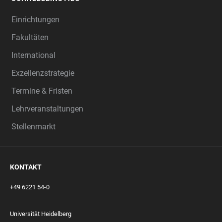
Einrichtungen
Fakultäten
International
Exzellenzstrategie
Termine & Fristen
Lehrveranstaltungen
Stellenmarkt
KONTAKT
+49 6221 54-0
Universität Heidelberg