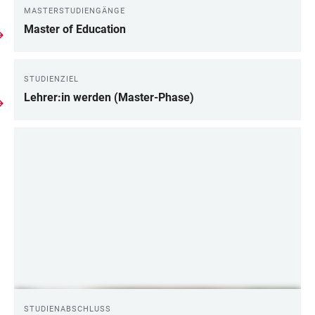
MASTERSTUDIENGÄNGE
Master of Education
STUDIENZIEL
Lehrer:in werden (Master-Phase)
STUDIENABSCHLUSS