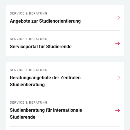
SERVICE & BERATUNG
Angebote zur Studienorientierung
SERVICE & BERATUNG
Serviceportal für Studierende
SERVICE & BERATUNG
Beratungsangebote der Zentralen
Studienberatung
SERVICE & BERATUNG
Studienberatung für internationale
Studierende