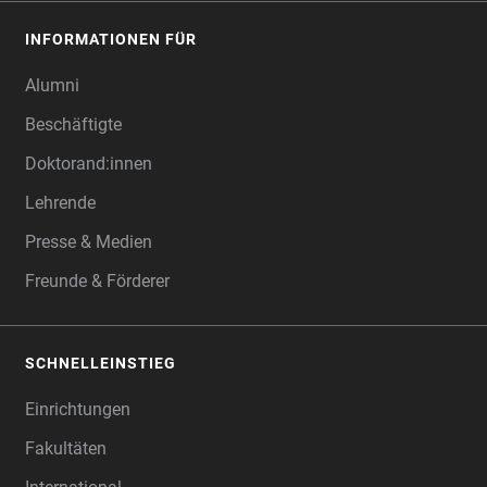
INFORMATIONEN FÜR
Alumni
Beschäftigte
Doktorand:innen
Lehrende
Presse & Medien
Freunde & Förderer
SCHNELLEINSTIEG
Einrichtungen
Fakultäten