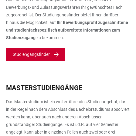
Bewerbungs- und Zulassungsverfahren Ihr gewünschtes Fach
zugeordnet ist. Der Studiengangsfinder bietet Ihnen darüber
hinaus die Möglichkeit, auf
Ihr Bewerbungsprofil zugeschnittene
und studienfachspezifisch aufbereitete Informationen zum
Studienzugang
zu bekommen.
Studiengangsfinder
MASTERSTUDIENGÄNGE
Das Masterstudium ist ein weiterführendes Studienangebot, das
in der Regel nach dem Abschluss des Bachelorstudiums absolviert
werden kann, aber auch nach anderen Abschlüssen
grundständiger Studiengänge. Es ist i.d.R. auf vier Semester
angelegt, kann aber in einzelnen Fällen auch zwei oder drei