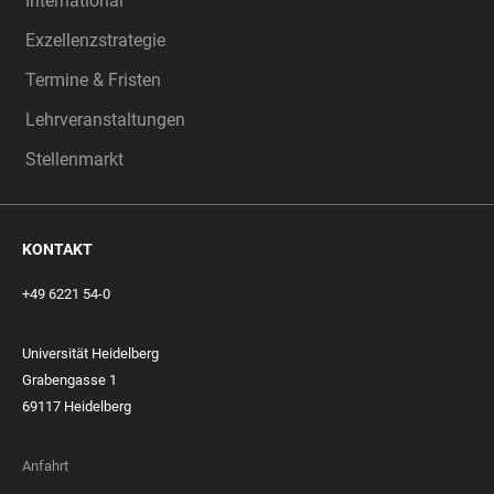
International
Exzellenzstrategie
Termine & Fristen
Lehrveranstaltungen
Stellenmarkt
KONTAKT
+49 6221 54-0
Universität Heidelberg
Grabengasse 1
69117 Heidelberg
Anfahrt