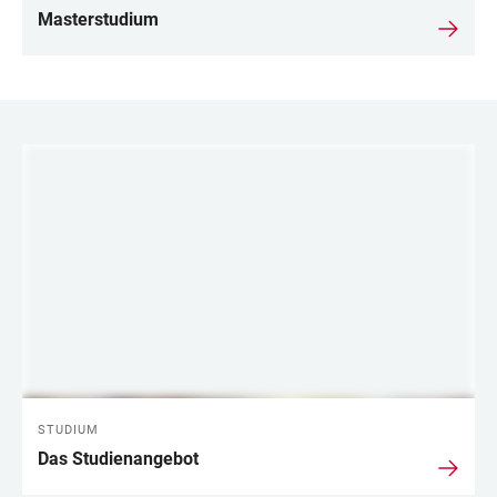
Masterstudium
LINKS
STUDIUM
Das Studienangebot