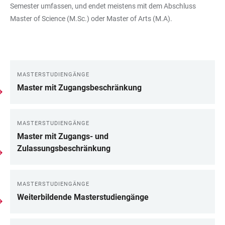
Semester umfassen, und endet meistens mit dem Abschluss
Master of Science (M.Sc.) oder Master of Arts (M.A).
MASTERSTUDIENGÄNGE
LINKS
Master mit Zugangsbeschränkung
MASTERSTUDIENGÄNGE
Master mit Zugangs- und
Zulassungsbeschränkung
MASTERSTUDIENGÄNGE
Weiterbildende Masterstudiengänge