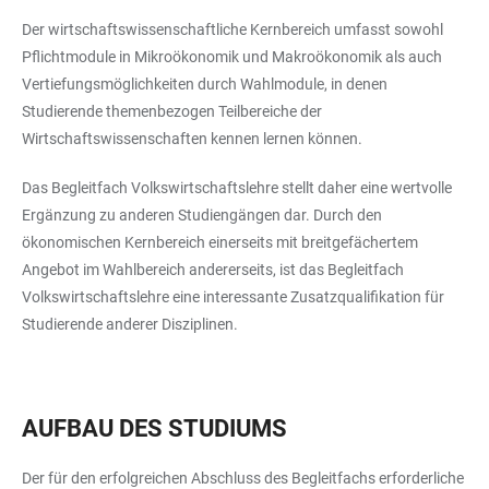
Der wirtschaftswissenschaftliche Kernbereich umfasst sowohl
Pflichtmodule in Mikroökonomik und Makroökonomik als auch
Vertiefungsmöglichkeiten durch Wahlmodule, in denen
Studierende themenbezogen Teilbereiche der
Wirtschaftswissenschaften kennen lernen können.
Das Begleitfach Volkswirtschaftslehre stellt daher eine wertvolle
Ergänzung zu anderen Studiengängen dar. Durch den
ökonomischen Kernbereich einerseits mit breitgefächertem
Angebot im Wahlbereich andererseits, ist das Begleitfach
Volkswirtschaftslehre eine interessante Zusatzqualifikation für
Studierende anderer Disziplinen.
AUFBAU DES STUDIUMS
Der für den erfolgreichen Abschluss des Begleitfachs erforderliche