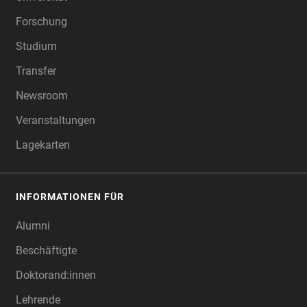
Forschung
Studium
Transfer
Newsroom
Veranstaltungen
Lagekarten
INFORMATIONEN FÜR
Alumni
Beschäftigte
Doktorand:innen
Lehrende