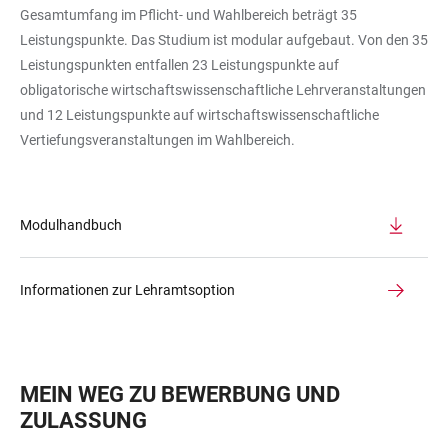
Gesamtumfang im Pflicht- und Wahlbereich beträgt 35
Leistungspunkte. Das Studium ist modular aufgebaut. Von den 35
Leistungspunkten entfallen 23 Leistungspunkte auf
obligatorische wirtschaftswissenschaftliche Lehrveranstaltungen
und 12 Leistungspunkte auf wirtschaftswissenschaftliche
Vertiefungsveranstaltungen im Wahlbereich.
Modulhandbuch
Informationen zur Lehramtsoption
MEIN WEG ZU BEWERBUNG UND
ZULASSUNG