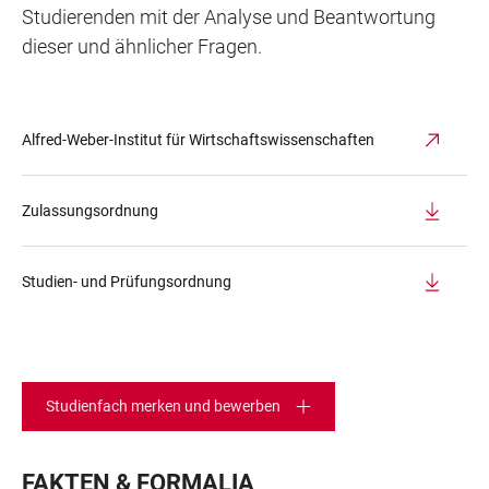
Studierenden mit der Analyse und Beantwortung
dieser und ähnlicher Fragen.
Alfred-Weber-Institut für Wirtschaftswissenschaften
Zulassungsordnung
Studien- und Prüfungsordnung
Studienfach merken und bewerben
FAKTEN & FORMALIA