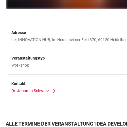
Adresse
hei_INNOVATION HUB, Im Neuenheimer Feld 370, 69120 Heidelbe
Veranstaltungstyp
Workshop
Kontakt
Dr. Johanna Schwarz
ALLE TERMINE DER VERANSTALTUNG
'
IDEA DEVELO