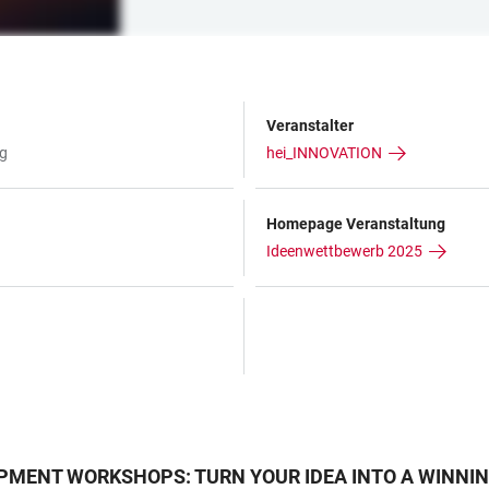
Veranstalter
rg
hei_INNOVATION
Homepage Veranstaltung
Ideenwettbewerb 2025
PMENT WORKSHOPS: TURN YOUR IDEA INTO A WINNI