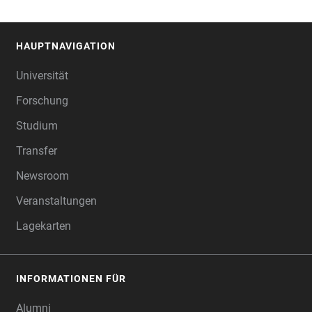
HAUPTNAVIGATION
FOOTER
Universität
Forschung
Studium
Transfer
Newsroom
Veranstaltungen
Lagekarten
INFORMATIONEN FÜR
Alumni