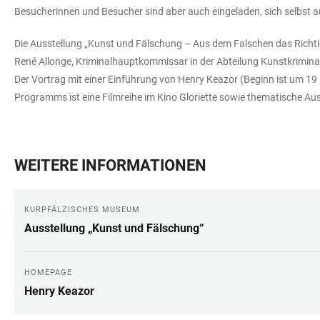
Besucherinnen und Besucher sind aber auch eingeladen, sich selbst 
Die Ausstellung „Kunst und Fälschung – Aus dem Falschen das Richti
René Allonge, Kriminalhauptkommissar in der Abteilung Kunstkrimina
Der Vortrag mit einer Einführung von Henry Keazor (Beginn ist um 19 U
Programms ist eine Filmreihe im Kino Gloriette sowie thematische Au
WEITERE INFORMATIONEN
KURPFÄLZISCHES MUSEUM
Ausstellung „Kunst und Fälschung“
HOMEPAGE
Henry Keazor