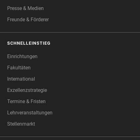
Presse & Medien
Freunde & Förderer
SCHNELLEINSTIEG
Einrichtungen
Fakultäten
International
Exzellenzstrategie
Termine & Fristen
Lehrveranstaltungen
Stellenmarkt