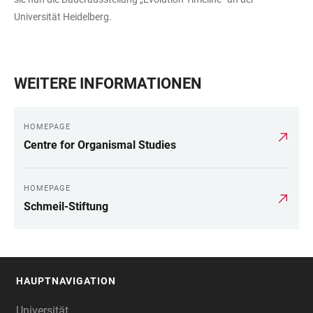
Universität Heidelberg.
WEITERE INFORMATIONEN
HOMEPAGE
Centre for Organismal Studies
HOMEPAGE
Schmeil-Stiftung
HAUPTNAVIGATION
FOOTER
Universität