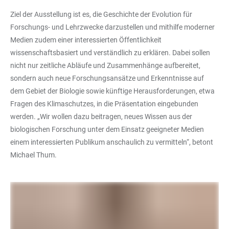
Ziel der Ausstellung ist es, die Geschichte der Evolution für
Forschungs- und Lehrzwecke darzustellen und mithilfe moderner
Medien zudem einer interessierten Öffentlichkeit
wissenschaftsbasiert und verständlich zu erklären. Dabei sollen
nicht nur zeitliche Abläufe und Zusammenhänge aufbereitet,
sondern auch neue Forschungsansätze und Erkenntnisse auf
dem Gebiet der Biologie sowie künftige Herausforderungen, etwa
Fragen des Klimaschutzes, in die Präsentation eingebunden
werden. „Wir wollen dazu beitragen, neues Wissen aus der
biologischen Forschung unter dem Einsatz geeigneter Medien
einem interessierten Publikum anschaulich zu vermitteln“, betont
Michael Thum.