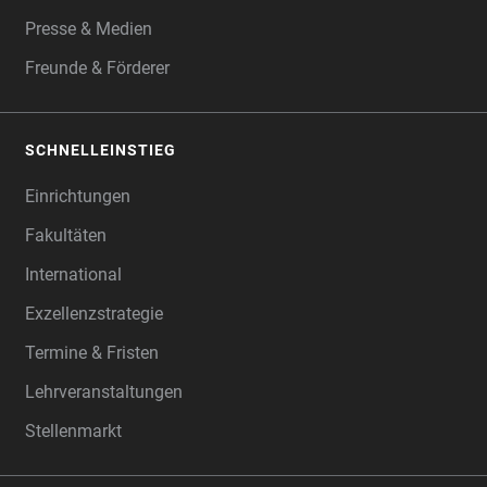
Presse & Medien
Freunde & Förderer
SCHNELLEINSTIEG
Einrichtungen
Fakultäten
International
Exzellenzstrategie
Termine & Fristen
Lehrveranstaltungen
Stellenmarkt