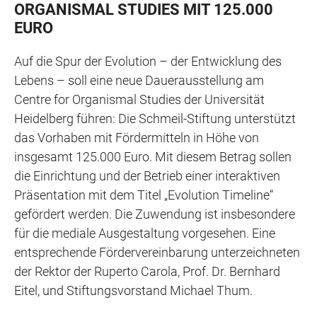
ORGANISMAL STUDIES MIT 125.000
EURO
Auf die Spur der Evolution – der Entwicklung des
Lebens – soll eine neue Dauerausstellung am
Centre for Organismal Studies der Universität
Heidelberg führen: Die Schmeil-Stiftung unterstützt
das Vorhaben mit Fördermitteln in Höhe von
insgesamt 125.000 Euro. Mit diesem Betrag sollen
die Einrichtung und der Betrieb einer interaktiven
Präsentation mit dem Titel „Evolution Timeline“
gefördert werden. Die Zuwendung ist insbesondere
für die mediale Ausgestaltung vorgesehen. Eine
entsprechende Fördervereinbarung unterzeichneten
der Rektor der Ruperto Carola, Prof. Dr. Bernhard
Eitel, und Stiftungsvorstand Michael Thum.