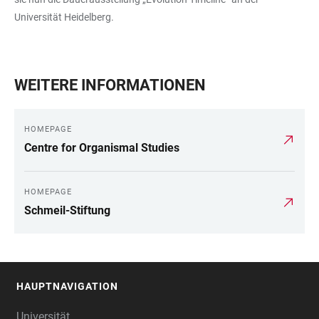
Universität Heidelberg.
WEITERE INFORMATIONEN
HOMEPAGE
Centre for Organismal Studies
HOMEPAGE
Schmeil-Stiftung
HAUPTNAVIGATION
FOOTER
Universität