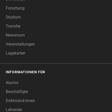
Forschung
Studium
Transfer
Newsroom
Veranstaltungen
Lagekarten
INFORMATIONEN FÜR
Alumni
Beschäftigte
Doktorand:innen
Lehrende