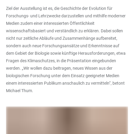
Ziel der Ausstellung ist es, die Geschichte der Evolution für
Forschungs- und Lehrzwecke darzustellen und mithilfe moderner
Medien zudem einer interessierten Öffentlichkeit
wissenschaftsbasiert und verständlich zu erklären. Dabei sollen
nicht nur zeitliche Abläufe und Zusammenhänge aufbereitet,
sondern auch neue Forschungsansätze und Erkenntnisse auf
dem Gebiet der Biologie sowie künftige Herausforderungen, etwa
Fragen des Klimaschutzes, in die Präsentation eingebunden
werden. „Wir wollen dazu beitragen, neues Wissen aus der
biologischen Forschung unter dem Einsatz geeigneter Medien
einem interessierten Publikum anschaulich zu vermitteln“, betont
Michael Thum.