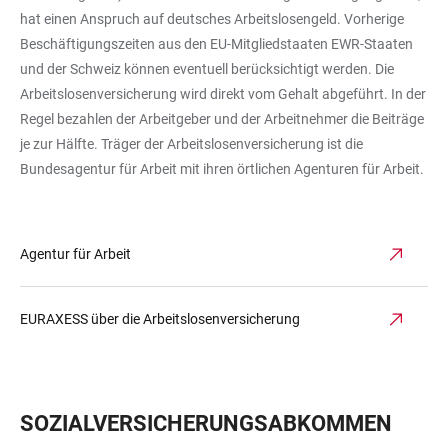
hat einen Anspruch auf deutsches Arbeitslosengeld. Vorherige
Beschäftigungszeiten aus den EU-Mitgliedstaaten EWR-Staaten
und der Schweiz können eventuell berücksichtigt werden. Die
Arbeitslosenversicherung wird direkt vom Gehalt abgeführt. In der
Regel bezahlen der Arbeitgeber und der Arbeitnehmer die Beiträge
je zur Hälfte. Träger der Arbeitslosenversicherung ist die
Bundesagentur für Arbeit mit ihren örtlichen Agenturen für Arbeit.
Agentur für Arbeit
EURAXESS über die Arbeitslosenversicherung
SOZIALVERSICHERUNGSABKOMMEN