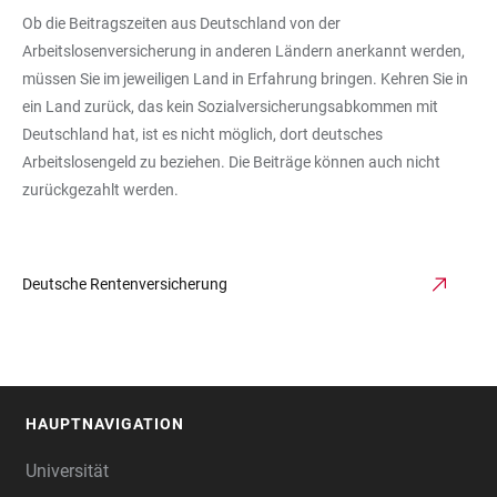
Ob die Beitragszeiten aus Deutschland von der
Arbeitslosenversicherung in anderen Ländern anerkannt werden,
müssen Sie im jeweiligen Land in Erfahrung bringen. Kehren Sie in
ein Land zurück, das kein Sozialversicherungsabkommen mit
Deutschland hat, ist es nicht möglich, dort deutsches
Arbeitslosengeld zu beziehen. Die Beiträge können auch nicht
zurückgezahlt werden.
Deutsche Rentenversicherung
HAUPTNAVIGATION
FOOTER
Universität