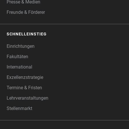
Presse & Medien
Freunde & Förderer
SCHNELLEINSTIEG
Einrichtungen
Fakultäten
International
Exzellenzstrategie
Termine & Fristen
Lehrveranstaltungen
Stellenmarkt