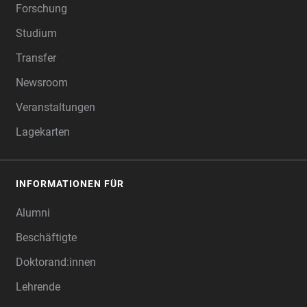
Forschung
Studium
Transfer
Newsroom
Veranstaltungen
Lagekarten
INFORMATIONEN FÜR
Alumni
Beschäftigte
Doktorand:innen
Lehrende