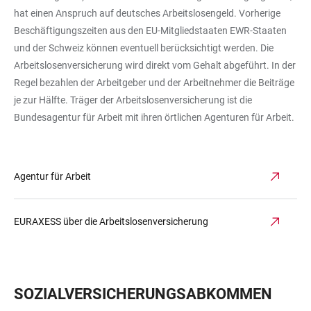
hat einen Anspruch auf deutsches Arbeitslosengeld. Vorherige
Beschäftigungszeiten aus den EU-Mitgliedstaaten EWR-Staaten
und der Schweiz können eventuell berücksichtigt werden. Die
Arbeitslosenversicherung wird direkt vom Gehalt abgeführt. In der
Regel bezahlen der Arbeitgeber und der Arbeitnehmer die Beiträge
je zur Hälfte. Träger der Arbeitslosenversicherung ist die
Bundesagentur für Arbeit mit ihren örtlichen Agenturen für Arbeit.
Agentur für Arbeit
EURAXESS über die Arbeitslosenversicherung
SOZIALVERSICHERUNGSABKOMMEN