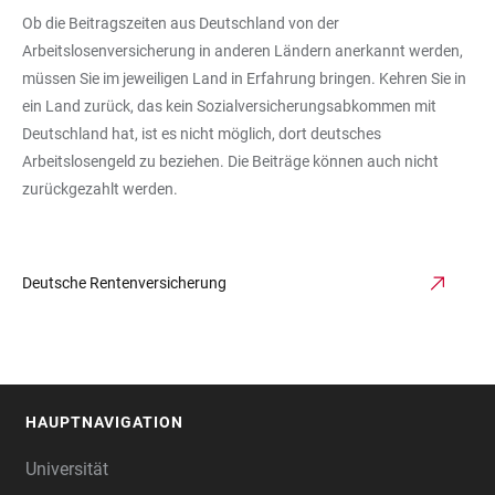
Ob die Beitragszeiten aus Deutschland von der
Arbeitslosenversicherung in anderen Ländern anerkannt werden,
müssen Sie im jeweiligen Land in Erfahrung bringen. Kehren Sie in
ein Land zurück, das kein Sozialversicherungsabkommen mit
Deutschland hat, ist es nicht möglich, dort deutsches
Arbeitslosengeld zu beziehen. Die Beiträge können auch nicht
zurückgezahlt werden.
Deutsche Rentenversicherung
HAUPTNAVIGATION
FOOTER
Universität