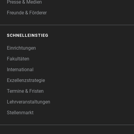
Presse & Medien
Freunde & Förderer
SCHNELLEINSTIEG
Einrichtungen
Fakultäten
International
Exzellenzstrategie
Termine & Fristen
Lehrveranstaltungen
Stellenmarkt