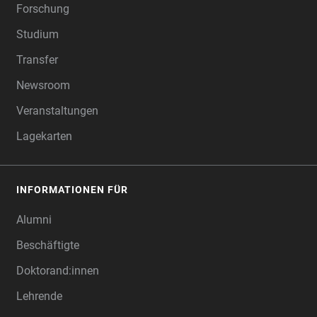
Forschung
Studium
Transfer
Newsroom
Veranstaltungen
Lagekarten
INFORMATIONEN FÜR
Alumni
Beschäftigte
Doktorand:innen
Lehrende