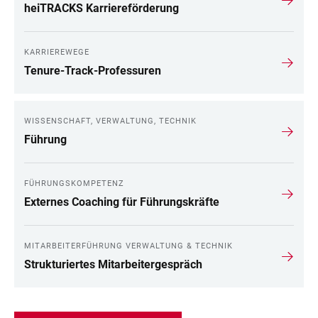
heiTRACKS Karriereförderung
KARRIEREWEGE
Tenure-Track-Professuren
WISSENSCHAFT, VERWALTUNG, TECHNIK
Führung
FÜHRUNGSKOMPETENZ
Externes Coaching für Führungskräfte
MITARBEITERFÜHRUNG VERWALTUNG & TECHNIK
Strukturiertes Mitarbeitergespräch