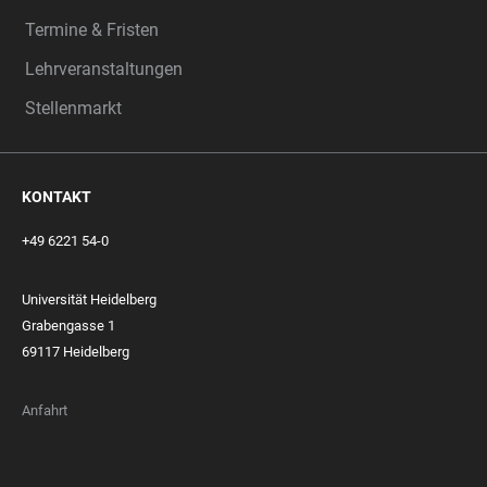
Termine & Fristen
Lehrveranstaltungen
Stellenmarkt
KONTAKT
+49 6221 54-0
Universität Heidelberg
Grabengasse 1
69117 Heidelberg
Anfahrt