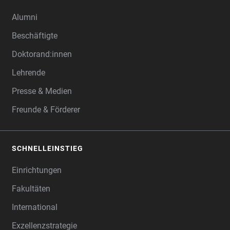
Alumni
Beschäftigte
Doktorand:innen
Lehrende
Presse & Medien
Freunde & Förderer
SCHNELLEINSTIEG
Einrichtungen
Fakultäten
International
Exzellenzstrategie