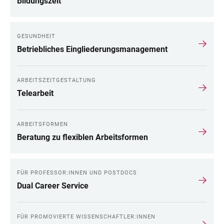
Bildungszeit
GESUNDHEIT
Betriebliches Eingliederungsmanagement
ARBEITSZEITGESTALTUNG
Telearbeit
ARBEITSFORMEN
Beratung zu flexiblen Arbeitsformen
FÜR PROFESSOR:INNEN UND POSTDOCS
Dual Career Service
FÜR PROMOVIERTE WISSENSCHAFTLER:INNEN