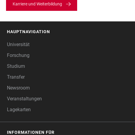
Karriere und Weiterbildung
HAUPTNAVIGATION
FOOTER
Universität
Forschung
Studium
Transfer
Newsroom
Veranstaltungen
Lagekarten
INFORMATIONEN FÜR