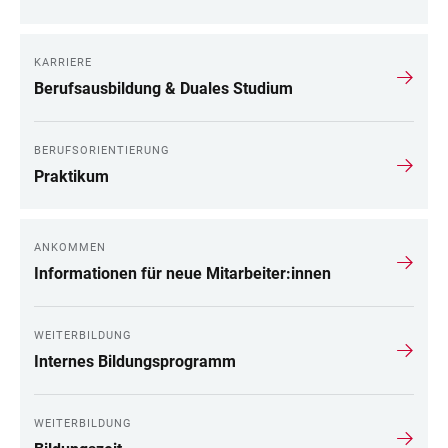
KARRIERE
Berufsausbildung & Duales Studium
BERUFSORIENTIERUNG
Praktikum
ANKOMMEN
Informationen für neue Mitarbeiter:innen
WEITERBILDUNG
Internes Bildungsprogramm
WEITERBILDUNG