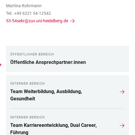
Martina Rohrmann
Tel.: +49 6221 54-12542
53-54sekr@zuv.uni-heidelberg.de
ÖFFENTLICHER BEREICH
LINKS
Öffentliche Ansprechpartner:innen
INTERNER BEREICH
Team Weiterbildung, Ausbildung,
Gesundheit
INTERNER BEREICH
Team Karriereentwicklung, Dual Career,
Führung