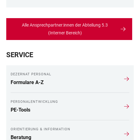
Alle Ansprechpartner:innen der Abteilung 5.3
(Interner Bereich)
SERVICE
DEZERNAT PERSONAL
Formulare A-Z
PERSONALENTWICKLUNG
PE-Tools
ORIENTIERUNG & INFORMATION
Beratung