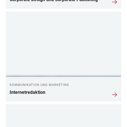
KOMMUNIKATION UND MARKETING
Internetredaktion