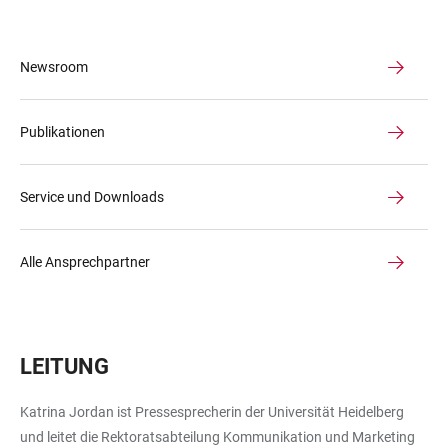
Newsroom
Publikationen
Service und Downloads
Alle Ansprechpartner
LEITUNG
Katrina Jordan ist Pressesprecherin der Universität Heidelberg
und leitet die Rektoratsabteilung Kommunikation und Marketing