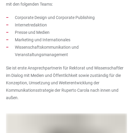
mit den folgenden Teams:
Corporate Design und Corporate Publishing
Internetredaktion
Presse und Medien
Marketing und Internationales
Wissenschaftskommunikation und
Veranstaltungsmanagement
Sie ist erste Ansprechpartnerin für Rektorat und Wissenschaftler
im Dialog mit Medien und Öffentlichkeit sowie zuständig für die
Konzeption, Umsetzung und Weiterentwicklung der
Kommunikationsstrategie der Ruperto Carola nach innen und
außen.