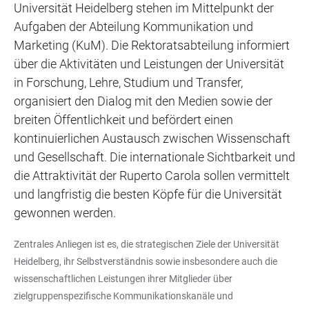
Universität Heidelberg stehen im Mittelpunkt der
Aufgaben der Abteilung Kommunikation und
Marketing (KuM). Die Rektoratsabteilung informiert
über die Aktivitäten und Leistungen der Universität
in Forschung, Lehre, Studium und Transfer,
organisiert den Dialog mit den Medien sowie der
breiten Öffentlichkeit und befördert einen
kontinuierlichen Austausch zwischen Wissenschaft
und Gesellschaft. Die internationale Sichtbarkeit und
die Attraktivität der Ruperto Carola sollen vermittelt
und langfristig die besten Köpfe für die Universität
gewonnen werden.
Zentrales Anliegen ist es, die strategischen Ziele der Universität
Heidelberg, ihr Selbstverständnis sowie insbesondere auch die
wissenschaftlichen Leistungen ihrer Mitglieder über
zielgruppenspezifische Kommunikationskanäle und