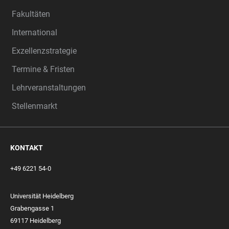
Fakultäten
International
Exzellenzstrategie
Termine & Fristen
Lehrveranstaltungen
Stellenmarkt
KONTAKT
+49 6221 54-0
Universität Heidelberg
Grabengasse 1
69117 Heidelberg