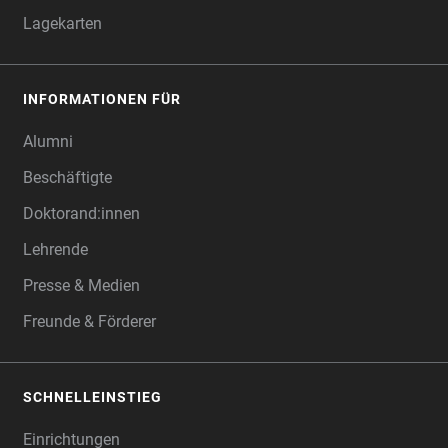
Lagekarten
INFORMATIONEN FÜR
Alumni
Beschäftigte
Doktorand:innen
Lehrende
Presse & Medien
Freunde & Förderer
SCHNELLEINSTIEG
Einrichtungen