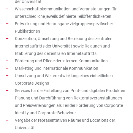
der Universität
Wissenschaftskommunikation und Veranstaltungen für
unterschiedliche jeweils definierte Teilöffentlichkeiten
Entwicklung und Herausgabe zielgruppenspezifischer
Publikationen
Konzeption, Umsetzung und Betreuung des zentralen
Internetauftritts der Universität sowie Relaunch und
Etablierung des dezentralen Internetauftritts
Förderung und Pflege der internen Kommunikation
Marketing und internationale Kommunikation
Umsetzung und Weiterentwicklung eines einheitlichen
Corporate Designs
Services für die Erstellung von Print- und digitalen Produkten
Planung und Durchführung von Rektoratsveranstaltungen
und Preisverleihungen als Teil der Förderung von Corporate
Identity und Corporate Behaviour
Vergabe der repräsentativen Räume und Locations der
Universität