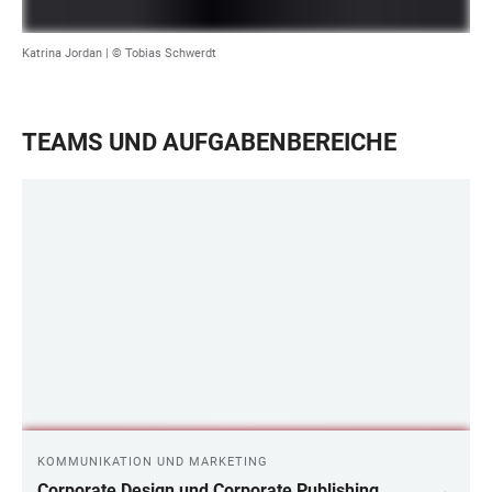
Katrina Jordan | © Tobias Schwerdt
TEAMS UND AUFGABENBEREICHE
KOMMUNIKATION UND MARKETING
Corporate Design und Corporate Publishing