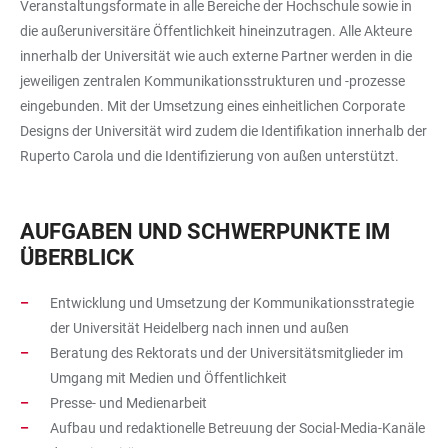
Veranstaltungsformate in alle Bereiche der Hochschule sowie in
die außeruniversitäre Öffentlichkeit hineinzutragen. Alle Akteure
innerhalb der Universität wie auch externe Partner werden in die
jeweiligen zentralen Kommunikationsstrukturen und -prozesse
eingebunden. Mit der Umsetzung eines einheitlichen Corporate
Designs der Universität wird zudem die Identifikation innerhalb der
Ruperto Carola und die Identifizierung von außen unterstützt.
AUFGABEN UND SCHWERPUNKTE IM
ÜBERBLICK
Entwicklung und Umsetzung der Kommunikationsstrategie
der Universität Heidelberg nach innen und außen
Beratung des Rektorats und der Universitätsmitglieder im
Umgang mit Medien und Öffentlichkeit
Presse- und Medienarbeit
Aufbau und redaktionelle Betreuung der Social-Media-Kanäle