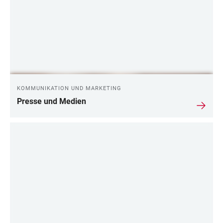
KOMMUNIKATION UND MARKETING
Presse und Medien