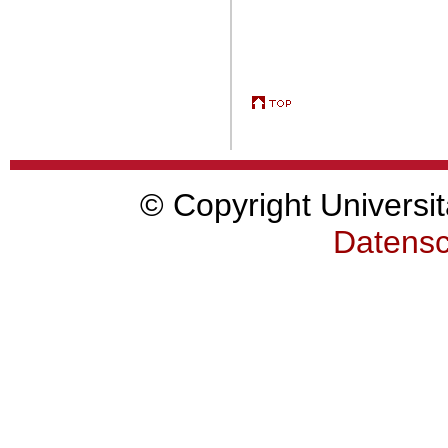
© Copyright Universit
Datensc