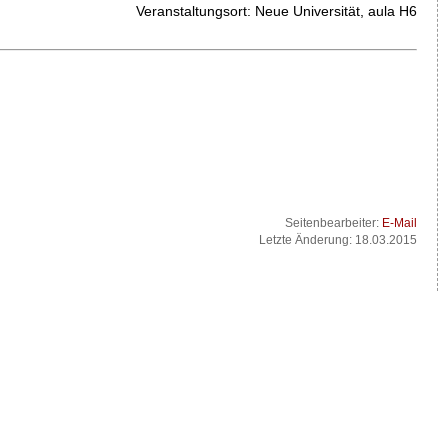
Veranstaltungsort: Neue Universität, aula H6
Seitenbearbeiter:
E-Mail
Letzte Änderung: 18.03.2015