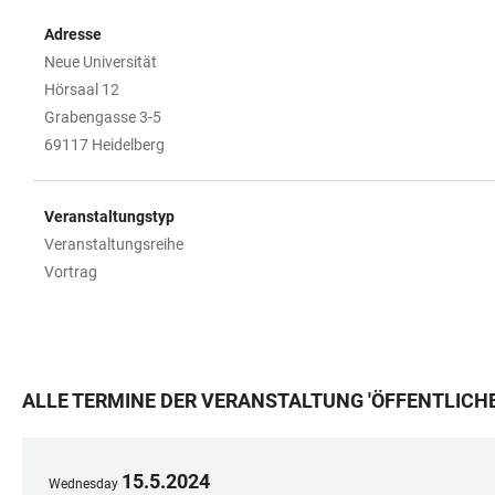
Adresse
Neue Universität
Hörsaal 12
Grabengasse 3-5
69117 Heidelberg
Veranstaltungstyp
Veranstaltungsreihe
Vortrag
ALLE TERMINE DER VERANSTALTUNG
'
ÖFFENTLICHE
15
.
5
.
2024
Wednesday