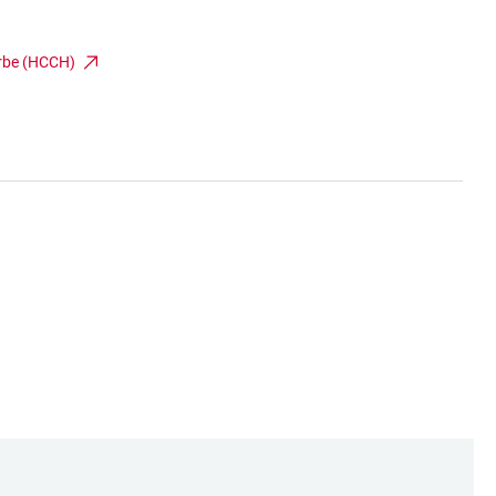
Erbe (HCCH)