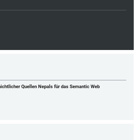
ichtlicher Quellen Nepals für das Semantic Web