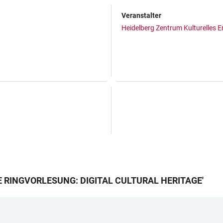
Veranstalter
Heidelberg Zentrum Kulturelles 
 RINGVORLESUNG: DIGITAL CULTURAL HERITAGE
'