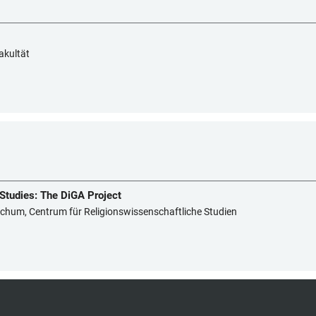
akultät
 Studies: The DiGA Project
 Bochum, Centrum für Religionswissenschaftliche Studien