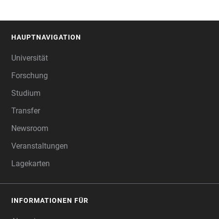
HAUPTNAVIGATION
FOOTER
Universität
Forschung
Studium
Transfer
Newsroom
Veranstaltungen
Lagekarten
INFORMATIONEN FÜR