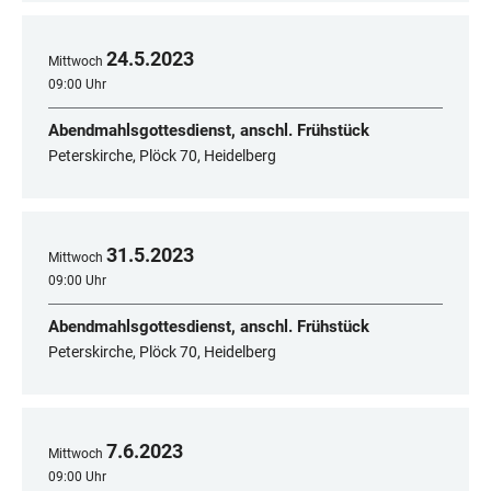
24
.
5
.
2023
Mittwoch
09:00 Uhr
Abendmahlsgottesdienst, anschl. Frühstück
Peterskirche, Plöck 70, Heidelberg
31
.
5
.
2023
Mittwoch
09:00 Uhr
Abendmahlsgottesdienst, anschl. Frühstück
Peterskirche, Plöck 70, Heidelberg
7
.
6
.
2023
Mittwoch
09:00 Uhr