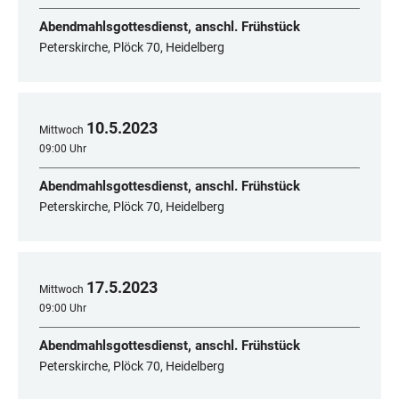
Abendmahlsgottesdienst, anschl. Frühstück
Peterskirche, Plöck 70, Heidelberg
10
.
5
.
2023
Mittwoch
09:00 Uhr
Abendmahlsgottesdienst, anschl. Frühstück
Peterskirche, Plöck 70, Heidelberg
17
.
5
.
2023
Mittwoch
09:00 Uhr
Abendmahlsgottesdienst, anschl. Frühstück
Peterskirche, Plöck 70, Heidelberg