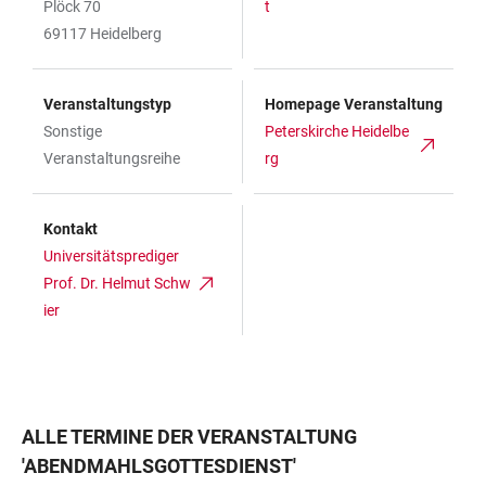
Plöck 70
t
69117 Heidelberg
Veranstaltungstyp
Homepage Veranstaltung
Sonstige
Peterskirche Heidelbe
Veranstaltungsreihe
rg
Kontakt
Universitätsprediger
Prof. Dr. Helmut Schw
ier
ALLE TERMINE DER VERANSTALTUNG
'
ABENDMAHLSGOTTESDIENST
'