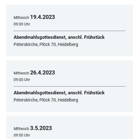
19
.
4
.
2023
Mittwoch
09:00 Uhr
Abendmahlsgottesdienst, anschl. Frühstück
Peterskirche, Plöck 70, Heidelberg
26
.
4
.
2023
Mittwoch
09:00 Uhr
Abendmahlsgottesdienst, anschl. Frühstück
Peterskirche, Plöck 70, Heidelberg
3
.
5
.
2023
Mittwoch
09:00 Uhr