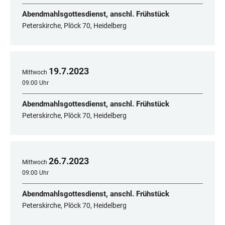
Abendmahlsgottesdienst, anschl. Frühstück
Peterskirche, Plöck 70, Heidelberg
19
.
7
.
2023
Mittwoch
09:00 Uhr
Abendmahlsgottesdienst, anschl. Frühstück
Peterskirche, Plöck 70, Heidelberg
26
.
7
.
2023
Mittwoch
09:00 Uhr
Abendmahlsgottesdienst, anschl. Frühstück
Peterskirche, Plöck 70, Heidelberg