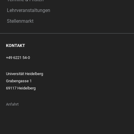
Lehrveranstaltungen
Stellenmarkt
KONTAKT
+49 6221 54-0
Universität Heidelberg
Grabengasse 1
69117 Heidelberg
Anfahrt
FOOTER