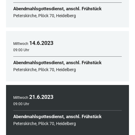
Abendmahlsgottesdienst, anschl. Frühstück
Peterskirche, Plöck 70, Heidelberg
14
.
6
.
2023
Mittwoch
09:00 Uhr
Abendmahlsgottesdienst, anschl. Frühstück
Peterskirche, Plöck 70, Heidelberg
21
.
6
.
2023
Mittwoch
09:00 Uhr
Abendmahlsgottesdienst, anschl. Frühstück
Peterskirche, Plöck 70, Heidelberg