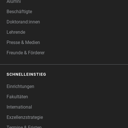
Alumni
Beschäftigte
Doktorand:innen
Lehrende
Presse & Medien
Freunde & Förderer
SCHNELLEINSTIEG
Einrichtungen
Fakultäten
International
Exzellenzstrategie
Termine & Fristen