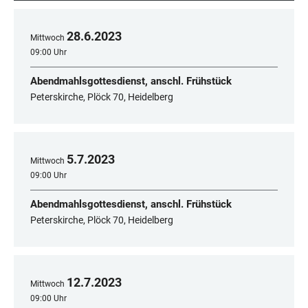
28
.
6
.
2023
Mittwoch
09:00 Uhr
Abendmahlsgottesdienst, anschl. Frühstück
Peterskirche, Plöck 70, Heidelberg
5
.
7
.
2023
Mittwoch
09:00 Uhr
Abendmahlsgottesdienst, anschl. Frühstück
Peterskirche, Plöck 70, Heidelberg
12
.
7
.
2023
Mittwoch
09:00 Uhr