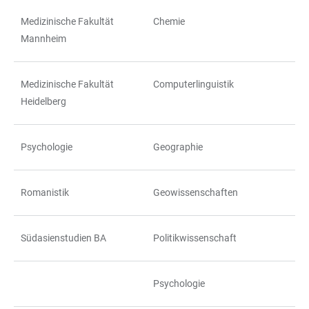
Medizinische Fakultät
Chemie
Mannheim
Medizinische Fakultät
Computerlinguistik
Heidelberg
Psychologie
Geographie
Romanistik
Geowissenschaften
Südasienstudien BA
Politikwissenschaft
Psychologie