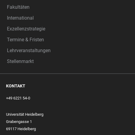
Fakultäten
International
Exzellenzstrategie
Termine & Fristen
Lehrveranstaltungen
Stellenmarkt
KONTAKT
+49 6221 54-0
Universität Heidelberg
Grabengasse 1
69117 Heidelberg