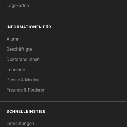
Lagekarten
INFORMATIONEN FÜR
Alumni
Beschäftigte
Doktorand:innen
Lehrende
Presse & Medien
Freunde & Förderer
SCHNELLEINSTIEG
Einrichtungen