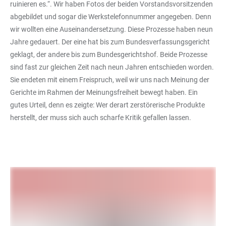
ruinieren es.“. Wir haben Fotos der beiden Vorstandsvorsitzenden
abgebildet und sogar die Werkstelefonnummer angegeben. Denn
wir wollten eine Auseinandersetzung. Diese Prozesse haben neun
Jahre gedauert. Der eine hat bis zum Bundesverfassungsgericht
geklagt, der andere bis zum Bundesgerichtshof. Beide Prozesse
sind fast zur gleichen Zeit nach neun Jahren entschieden worden.
Sie endeten mit einem Freispruch, weil wir uns nach Meinung der
Gerichte im Rahmen der Meinungsfreiheit bewegt haben. Ein
gutes Urteil, denn es zeigte: Wer derart zerstörerische Produkte
herstellt, der muss sich auch scharfe Kritik gefallen lassen.