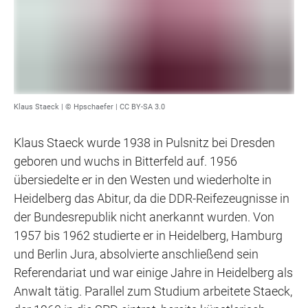
Klaus Staeck |
© Hpschaefer
|
CC BY-SA 3.0
Klaus Staeck wurde 1938 in Pulsnitz bei Dresden
geboren und wuchs in Bitterfeld auf. 1956
übersiedelte er in den Westen und wiederholte in
Heidelberg das Abitur, da die DDR-Reifezeugnisse in
der Bundesrepublik nicht anerkannt wurden. Von
1957 bis 1962 studierte er in Heidelberg, Hamburg
und Berlin Jura, absolvierte anschließend sein
Referendariat und war einige Jahre in Heidelberg als
Anwalt tätig. Parallel zum Studium arbeitete Staeck,