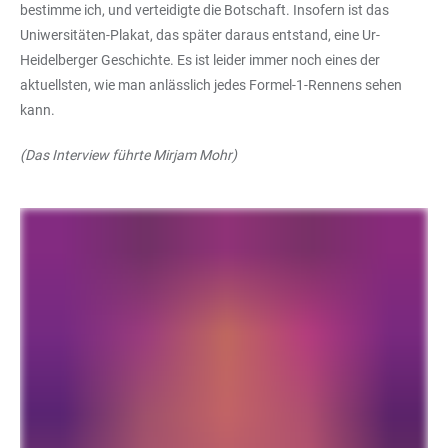
bestimme ich, und verteidigte die Botschaft. Insofern ist das
Uniwersitäten-Plakat, das später daraus entstand, eine Ur-
Heidelberger Geschichte. Es ist leider immer noch eines der
aktuellsten, wie man anlässlich jedes Formel-1-Rennens sehen
kann.
(Das Interview führte Mirjam Mohr)