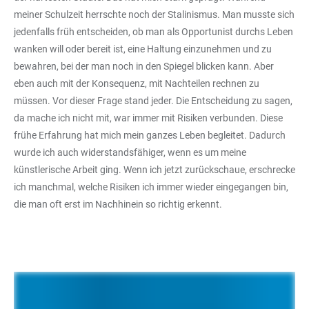
meiner Schulzeit herrschte noch der Stalinismus. Man musste sich
jedenfalls früh entscheiden, ob man als Opportunist durchs Leben
wanken will oder bereit ist, eine Haltung einzunehmen und zu
bewahren, bei der man noch in den Spiegel blicken kann. Aber
eben auch mit der Konsequenz, mit Nachteilen rechnen zu
müssen. Vor dieser Frage stand jeder. Die Entscheidung zu sagen,
da mache ich nicht mit, war immer mit Risiken verbunden. Diese
frühe Erfahrung hat mich mein ganzes Leben begleitet. Dadurch
wurde ich auch widerstandsfähiger, wenn es um meine
künstlerische Arbeit ging. Wenn ich jetzt zurückschaue, erschrecke
ich manchmal, welche Risiken ich immer wieder eingegangen bin,
die man oft erst im Nachhinein so richtig erkennt.