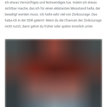
ich etwas Vernünftiges und Notwendiges tue. Indem ich etwas
sichtbar mache, das ich für einen eklatanten Missstand halte, der
beseitigt werden muss. Ich halte sehr viel von Zivilcourage. Das
habe ich in der DDR gelernt: Wenn du die Chancen der Zivilcourage
nicht nutzt, dann gehst du früher oder später innerlich unter.