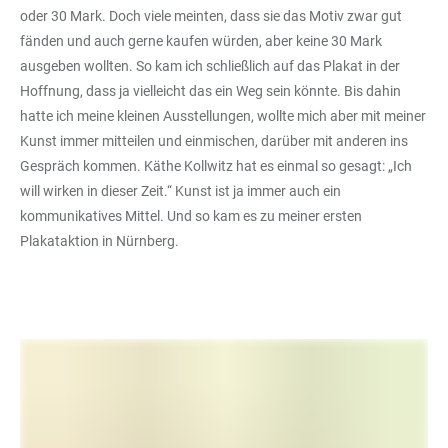
oder 30 Mark. Doch viele meinten, dass sie das Motiv zwar gut
fänden und auch gerne kaufen würden, aber keine 30 Mark
ausgeben wollten. So kam ich schließlich auf das Plakat in der
Hoffnung, dass ja vielleicht das ein Weg sein könnte. Bis dahin
hatte ich meine kleinen Ausstellungen, wollte mich aber mit meiner
Kunst immer mitteilen und einmischen, darüber mit anderen ins
Gespräch kommen. Käthe Kollwitz hat es einmal so gesagt: „Ich
will wirken in dieser Zeit.“ Kunst ist ja immer auch ein
kommunikatives Mittel. Und so kam es zu meiner ersten
Plakataktion in Nürnberg.