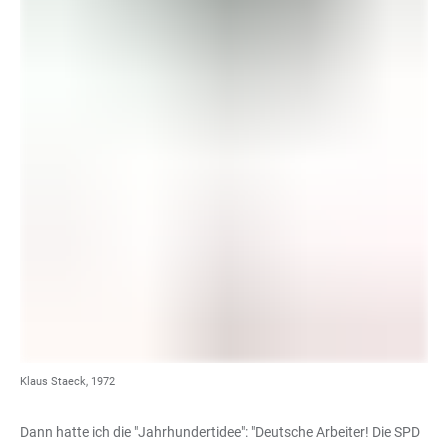
Klaus Staeck, 1972
Dann hatte ich die "Jahrhundertidee": "Deutsche Arbeiter! Die SPD