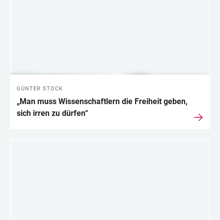
GÜNTER STOCK
„Man muss Wissenschaftlern die Freiheit geben,
sich irren zu dürfen“