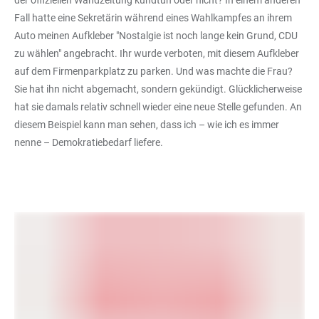
Fall hatte eine Sekretärin während eines Wahlkampfes an ihrem
Auto meinen Aufkleber "Nostalgie ist noch lange kein Grund, CDU
zu wählen" angebracht. Ihr wurde verboten, mit diesem Aufkleber
auf dem Firmenparkplatz zu parken. Und was machte die Frau?
Sie hat ihn nicht abgemacht, sondern gekündigt. Glücklicherweise
hat sie damals relativ schnell wieder eine neue Stelle gefunden. An
diesem Beispiel kann man sehen, dass ich – wie ich es immer
nenne – Demokratiebedarf liefere.