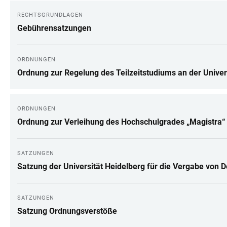
RECHTSGRUNDLAGEN
Gebührensatzungen
ORDNUNGEN
Ordnung zur Regelung des Teilzeitstudiums an der Univer
ORDNUNGEN
Ordnung zur Verleihung des Hochschulgrades „Magistra“ o
SATZUNGEN
Satzung der Universität Heidelberg für die Vergabe von 
SATZUNGEN
Satzung Ordnungsverstöße