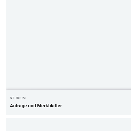
STUDIUM
Anträge und Merkblätter