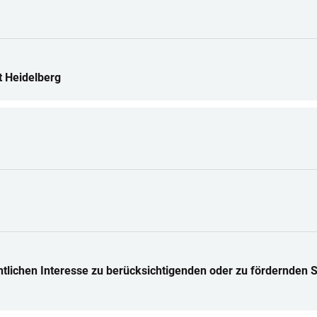
t Heidelberg
tlichen Interesse zu berücksichtigenden oder zu fördernden S