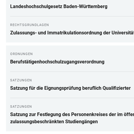
Landeshochschulgesetz Baden-Württemberg
RECHTSGRUNDLAGEN
Zulassungs- und Immatrikulationsordnung der Universitä
ORDNUNGEN
Berufstätigenhochschulzugangsverordnung
SATZUNGEN
Satzung für die Eignungsprüfung beruflich Qualifizierter
SATZUNGEN
Satzung zur Festlegung des Personenkreises der im öffen
zulassungsbeschränkten Studiengängen