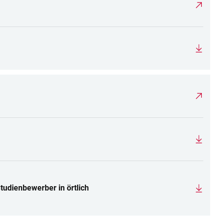
tudienbewerber in örtlich