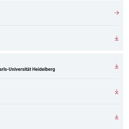
rls-Universität Heidelberg