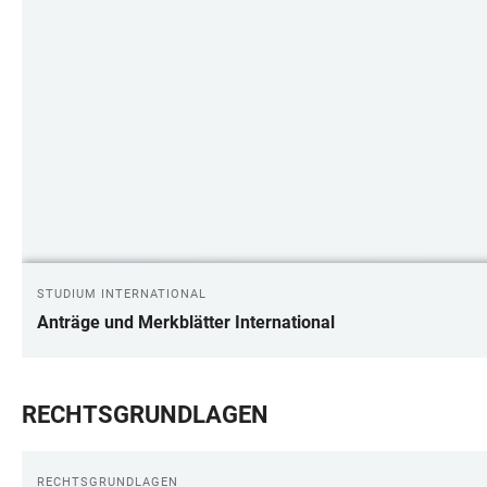
STUDIUM INTERNATIONAL
Anträge und Merkblätter International
RECHTSGRUNDLAGEN
RECHTSGRUNDLAGEN