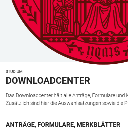
STUDIUM
DOWNLOADCENTER
Das Downloadcenter hält alle Anträge, Formulare und
Zusätzlich sind hier die Auswahlsatzungen sowie die 
ANTRÄGE, FORMULARE, MERKBLÄTTER