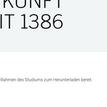
m Rahmen des Studiums zum Herunterladen bereit.