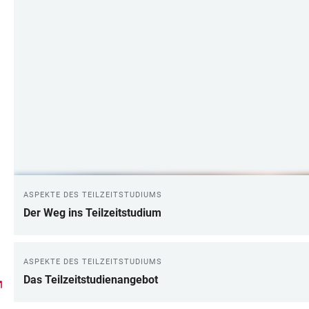
ASPEKTE DES TEILZEITSTUDIUMS
Der Weg ins Teilzeitstudium
ASPEKTE DES TEILZEITSTUDIUMS
Das Teilzeitstudienangebot