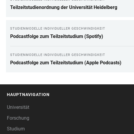
Teilzeitstudienordnung der Universität Heidelberg
STUDIENMODELLE INDIVIDUELLER GESCHWINDIGKEIT
Podcastfolge zum Teilzeitstudium (Spotify)
STUDIENMODELLE INDIVIDUELLER GESCHWINDIGKEIT
Podcastfolge zum Teilzeitstudium (Apple Podcasts)
HAUPTNAVIGATION
FOOTER
Universität
Forschung
Studium