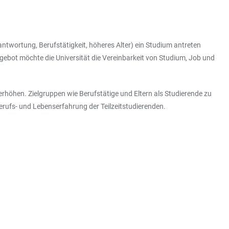
twortung, Berufstätigkeit, höheres Alter) ein Studium antreten
gebot möchte die Universität die Vereinbarkeit von Studium, Job und
rhöhen. Zielgruppen wie Berufstätige und Eltern als Studierende zu
Berufs- und Lebenserfahrung der Teilzeitstudierenden.