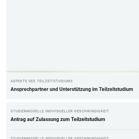
ASPEKTE DES TEILZEITSTUDIUMS
Ansprechpartner und Unterstützung im Teilzeitstudium
STUDIENMODELLE INDIVIDUELLER GESCHWINDIGKEIT
Antrag auf Zulassung zum Teilzeitstudium
STUDIENMODELLE INDIVIDUELLER GESCHWINDIGKEIT