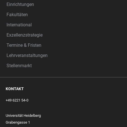
Einrichtungen
Fakultäten
International
Exzellenzstrategie
Termine & Fristen
Lehrveranstaltungen
Stellenmarkt
KONTAKT
+49 6221 54-0
Universität Heidelberg
Grabengasse 1