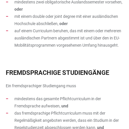
mindestens zwei obligatorische Auslandssemester vorsehen,
oder
mit einem double oder joint degree mit einer ausländischen
Hochschule abschließen,
oder
auf einem Curriculum beruhen, das mit einem oder mehreren
ausländischen Partnern abgestimmt ist und über den in EU-
Mobilitätsprogrammen vorgesehenen Umfang hinausgeht.
FREMDSPRACHIGE STUDIENGÄNGE
Ein fremdsprachiger Studiengang muss
mindestens das gesamte Pflichtcurriculum in der
Fremdsprache aufweisen,
und
das fremdsprachige Pflichtcurriculum muss mit der
Regelmäßigkeit angeboten werden, dass ein Studium in der
Regelstudienzeit abgeschlossen werden kann,
und