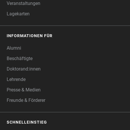
Veranstaltungen
Lagekarten
INFORMATIONEN FÜR
Alumni
Beschäftigte
Doktorand:innen
Lehrende
Presse & Medien
Freunde & Förderer
SCHNELLEINSTIEG