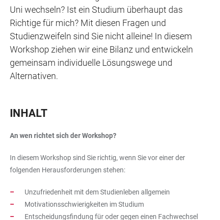
Uni wechseln? Ist ein Studium überhaupt das
Richtige für mich? Mit diesen Fragen und
Studienzweifeln sind Sie nicht alleine! In diesem
Workshop ziehen wir eine Bilanz und entwickeln
gemeinsam individuelle Lösungswege und
Alternativen.
INHALT
An wen richtet sich der Workshop?
In diesem Workshop sind Sie richtig, wenn Sie vor einer der
folgenden Herausforderungen stehen:
Unzufriedenheit mit dem Studienleben allgemein
Motivationsschwierigkeiten im Studium
Entscheidungsfindung für oder gegen einen Fachwechsel