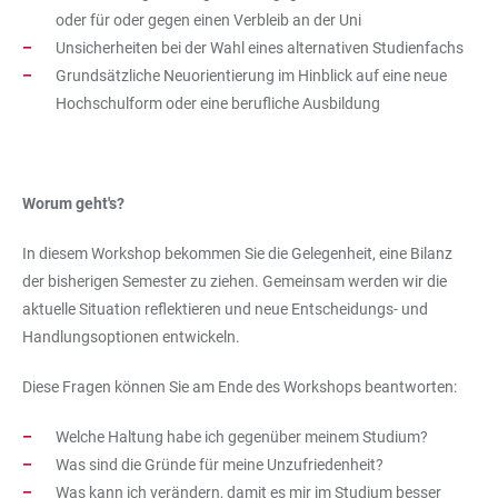
oder für oder gegen einen Verbleib an der Uni
Unsicherheiten bei der Wahl eines alternativen Studienfachs
Grundsätzliche Neuorientierung im Hinblick auf eine neue
Hochschulform oder eine berufliche Ausbildung
Worum geht's?
In diesem Workshop bekommen Sie die Gelegenheit, eine Bilanz
der bisherigen Semester zu ziehen. Gemeinsam werden wir die
aktuelle Situation reflektieren und neue Entscheidungs- und
Handlungsoptionen entwickeln.
Diese Fragen können Sie am Ende des Workshops beantworten:
Welche Haltung habe ich gegenüber meinem Studium?
Was sind die Gründe für meine Unzufriedenheit?
Was kann ich verändern, damit es mir im Studium besser