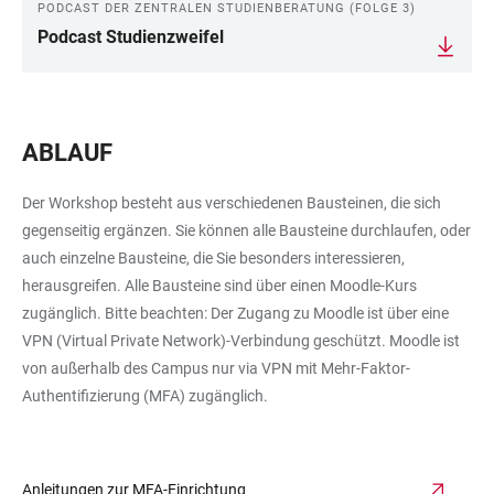
PODCAST DER ZENTRALEN STUDIENBERATUNG (FOLGE 3)
Podcast Studienzweifel
ABLAUF
Der Workshop besteht aus verschiedenen Bausteinen, die sich
gegenseitig ergänzen. Sie können alle Bausteine durchlaufen, oder
auch einzelne Bausteine, die Sie besonders interessieren,
herausgreifen. Alle Bausteine sind über einen Moodle-Kurs
zugänglich. Bitte beachten: Der Zugang zu Moodle ist über eine
VPN (Virtual Private Network)-Verbindung geschützt. Moodle ist
von außerhalb des Campus nur via VPN mit Mehr-Faktor-
Authentifizierung (MFA) zugänglich.
Anleitungen zur MFA-Einrichtung