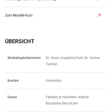
Zum Moodle-Kurs
ÜBERSICHT
Workshopleiterinnen
Dr. Anne Josephine Dutt; Dr. Carina
TABELLE
Tuchan
Kosten
Kostenlos
Dauer
Flexibel; je nachdem, welche
Bausteine Sie nutzen