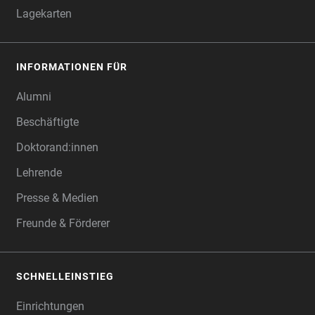
Lagekarten
INFORMATIONEN FÜR
Alumni
Beschäftigte
Doktorand:innen
Lehrende
Presse & Medien
Freunde & Förderer
SCHNELLEINSTIEG
Einrichtungen