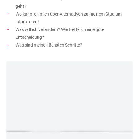
geht?
Wo kann ich mich über Alternativen zu meinem Studium
informieren?
Was will ich verändern? Wie treffe ich eine gute
Entscheidung?
Was sind meine nächsten Schritte?