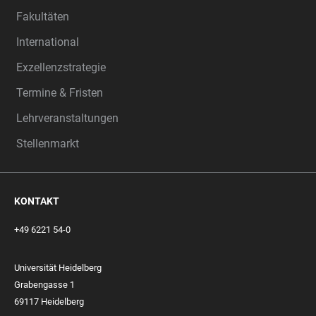
Fakultäten
International
Exzellenzstrategie
Termine & Fristen
Lehrveranstaltungen
Stellenmarkt
KONTAKT
+49 6221 54-0
Universität Heidelberg
Grabengasse 1
69117 Heidelberg