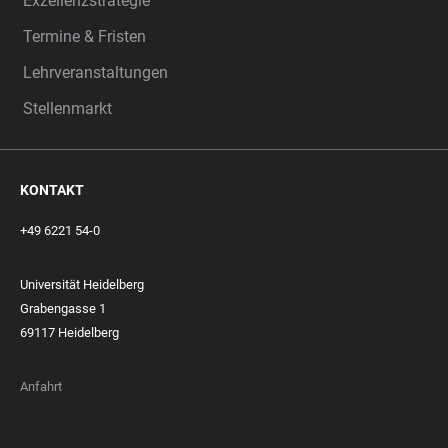
Exzellenzstrategie
Termine & Fristen
Lehrveranstaltungen
Stellenmarkt
KONTAKT
+49 6221 54-0
Universität Heidelberg
Grabengasse 1
69117 Heidelberg
Anfahrt