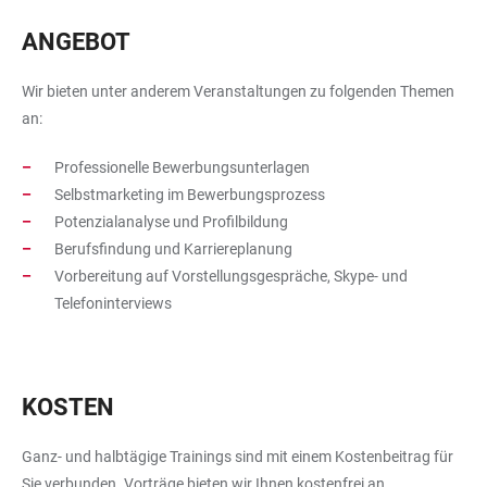
ANGEBOT
Wir bieten unter anderem Veranstaltungen zu folgenden Themen
an:
Professionelle Bewerbungsunterlagen
Selbstmarketing im Bewerbungsprozess
Potenzialanalyse und Profilbildung
Berufsfindung und Karriereplanung
Vorbereitung auf Vorstellungsgespräche, Skype- und
Telefoninterviews
KOSTEN
Ganz- und halbtägige Trainings sind mit einem Kostenbeitrag für
Sie verbunden. Vorträge bieten wir Ihnen kostenfrei an.