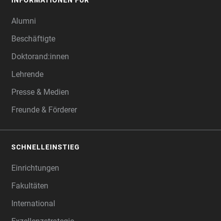
INFORMATIONEN FÜR
Alumni
Beschäftigte
Doktorand:innen
Lehrende
Presse & Medien
Freunde & Förderer
SCHNELLEINSTIEG
Einrichtungen
Fakultäten
International