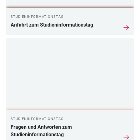
STUDIENINFORMATIONSTAG
Anfahrt zum Studieninformationstag
STUDIENINFORMATIONSTAG
Fragen und Antworten zum
Studieninformationstag