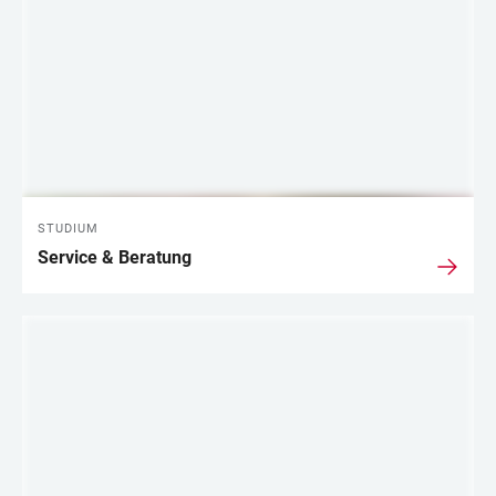
STUDIUM
Service & Beratung