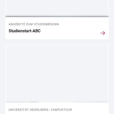
ANGEBOTE ZUM STUDIENBEGINN
Studienstart-ABC
UNIVERSITÄT HEIDELBERG: CAMPUSTOUR