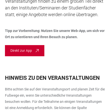
Veranstaltungen finden zu einem großen Teil direkt
an den Instituten/Seminaren der Studienfächer
statt; einige Angebote werden online übertragen.
Tipp zur Vorbereitung: Nutzen Sie unsere Web-App, um sich vor
Ort zu orientieren und Ihren Besuch zu planen.
Direkt zur App
HINWEIS ZU DEN VERANSTALTUNGEN
Bitte achten Sie auf den Veranstaltungsort und planen Zeit für die
Fußwege ein, wenn Sie unterschiedliche Veranstaltungen
besuchen wollen. Für die Teilnahme an einigen Veranstaltungen
ist eine Anmeldung erforderlich. Sie können der Spalte