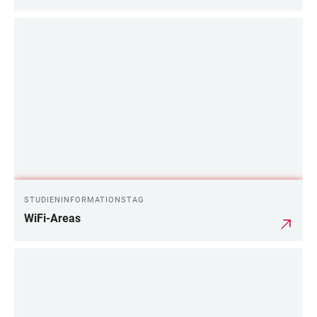
STUDIENINFORMATIONSTAG
WiFi-Areas