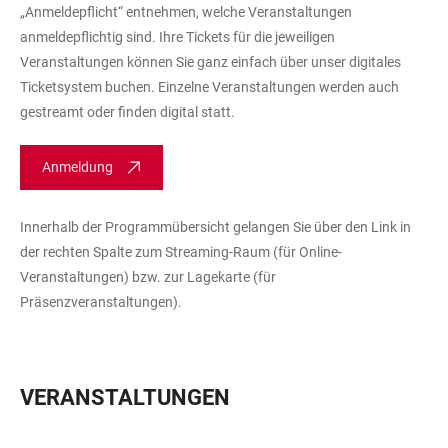
„Anmeldepflicht“ entnehmen, welche Veranstaltungen
anmeldepflichtig sind. Ihre Tickets für die jeweiligen
Veranstaltungen können Sie ganz einfach über unser digitales
Ticketsystem buchen. Einzelne Veranstaltungen werden auch
gestreamt oder finden digital statt.
Anmeldung
Innerhalb der Programmübersicht gelangen Sie über den Link in
der rechten Spalte zum Streaming-Raum (für Online-
Veranstaltungen) bzw. zur Lagekarte (für
Präsenzveranstaltungen).
VERANSTALTUNGEN