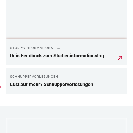
STUDIENINFORMATIONSTAG
Dein Feedback zum Studieninformationstag
SCHNUPPERVORLESUNGEN
Lust auf mehr? Schnuppervorlesungen
LINKS