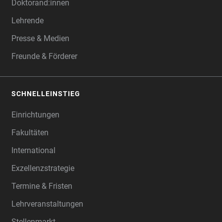
Doktorand:innen
Lehrende
Presse & Medien
Freunde & Förderer
SCHNELLEINSTIEG
Einrichtungen
Fakultäten
International
Exzellenzstrategie
Termine & Fristen
Lehrveranstaltungen
Stellenmarkt