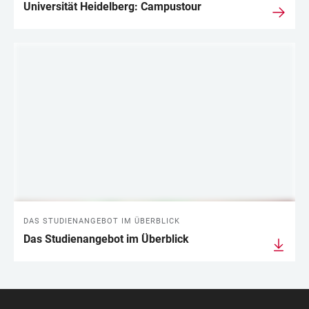
Universität Heidelberg: Campustour
DAS STUDIENANGEBOT IM ÜBERBLICK
Das Studienangebot im Überblick