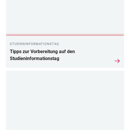
STUDIENINFORMATIONSTAG
Tipps zur Vorbereitung auf den
Studieninformationstag