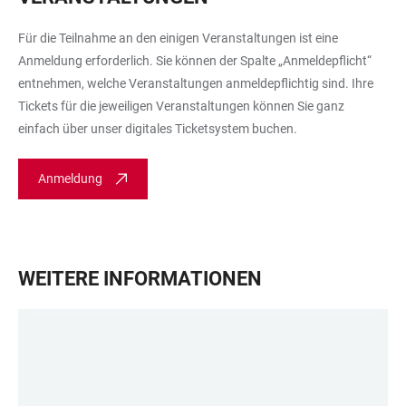
Für die Teilnahme an den einigen Veranstaltungen ist eine
Anmeldung erforderlich. Sie können der Spalte „Anmeldepflicht“
entnehmen, welche Veranstaltungen anmeldepflichtig sind. Ihre
Tickets für die jeweiligen Veranstaltungen können Sie ganz
einfach über unser digitales Ticketsystem buchen.
Anmeldung
WEITERE INFORMATIONEN