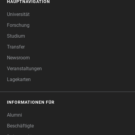
HAUPTNAVIGATION
FOOTER
Universität
Forschung
Studium
Transfer
Newsroom
Veranstaltungen
Lagekarten
INFORMATIONEN FÜR
Alumni
Beschäftigte