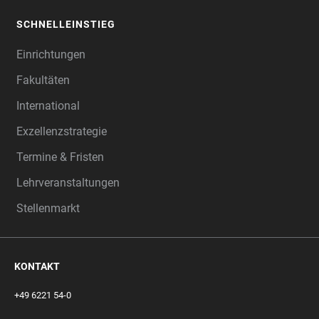
SCHNELLEINSTIEG
Einrichtungen
Fakultäten
International
Exzellenzstrategie
Termine & Fristen
Lehrveranstaltungen
Stellenmarkt
KONTAKT
+49 6221 54-0