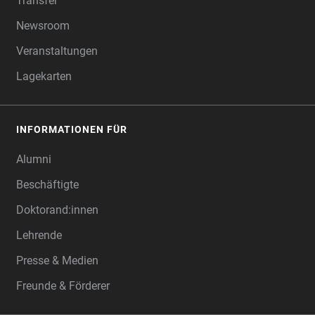
Transfer
Newsroom
Veranstaltungen
Lagekarten
INFORMATIONEN FÜR
Alumni
Beschäftigte
Doktorand:innen
Lehrende
Presse & Medien
Freunde & Förderer