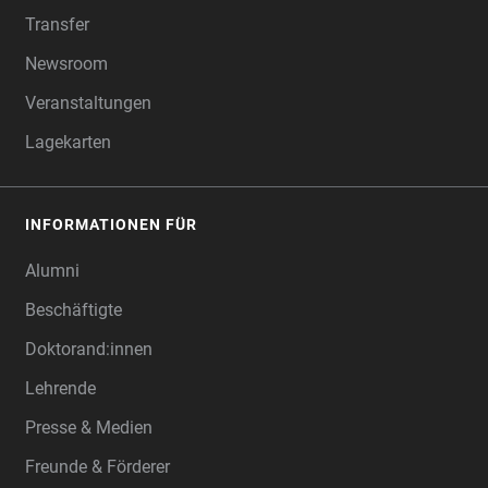
Transfer
Newsroom
Veranstaltungen
Lagekarten
INFORMATIONEN FÜR
Alumni
Beschäftigte
Doktorand:innen
Lehrende
Presse & Medien
Freunde & Förderer