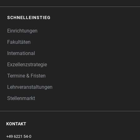
SCHNELLEINSTIEG
Einrichtungen
Fakultäten
International
Exzellenzstrategie
Termine & Fristen
Lehrveranstaltungen
Stellenmarkt
KONTAKT
+49 6221 54-0