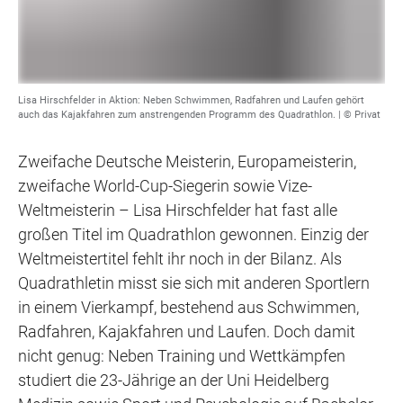
Lisa Hirschfelder in Aktion: Neben Schwimmen, Radfahren und Laufen gehört
auch das Kajakfahren zum anstrengenden Programm des Quadrathlon. | © Privat
Zweifache Deutsche Meisterin, Europameisterin,
zweifache World-Cup-Siegerin sowie Vize-
Weltmeisterin – Lisa Hirschfelder hat fast alle
großen Titel im Quadrathlon gewonnen. Einzig der
Weltmeistertitel fehlt ihr noch in der Bilanz. Als
Quadrathletin misst sie sich mit anderen Sportlern
in einem Vierkampf, bestehend aus Schwimmen,
Radfahren, Kajakfahren und Laufen. Doch damit
nicht genug: Neben Training und Wettkämpfen
studiert die 23-Jährige an der Uni Heidelberg