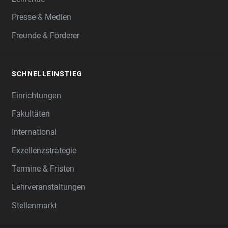
Presse & Medien
Freunde & Förderer
SCHNELLEINSTIEG
Einrichtungen
Fakultäten
International
Exzellenzstrategie
Termine & Fristen
Lehrveranstaltungen
Stellenmarkt