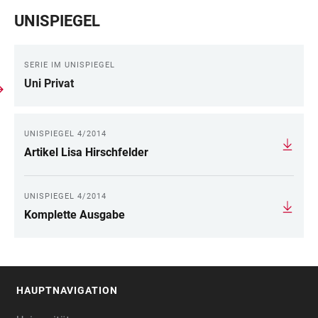
UNISPIEGEL
SERIE IM UNISPIEGEL
Uni Privat
UNISPIEGEL 4/2014
Artikel Lisa Hirschfelder
UNISPIEGEL 4/2014
Komplette Ausgabe
HAUPTNAVIGATION
FOOTER