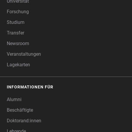
Universität
Forschung
Studium
Transfer
Newsroom
Veranstaltungen
Lagekarten
INFORMATIONEN FÜR
Alumni
Beschäftigte
Doktorand:innen
Lehrende