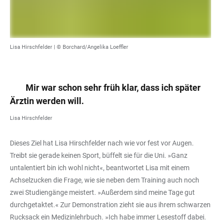
Lisa Hirschfelder | © Borchard/Angelika Loeffler
Mir war schon sehr früh klar, dass ich später
Ärztin werden will.
Lisa Hirschfelder
Dieses Ziel hat Lisa Hirschfelder nach wie vor fest vor Augen.
Treibt sie gerade keinen Sport, büffelt sie für die Uni. »Ganz
untalentiert bin ich wohl nicht«, beantwortet Lisa mit einem
Achselzucken die Frage, wie sie neben dem Training auch noch
zwei Studiengänge meistert. »Außerdem sind meine Tage gut
durchgetaktet.« Zur Demonstration zieht sie aus ihrem schwarzen
Rucksack ein Medizinlehrbuch. »Ich habe immer Lesestoff dabei.