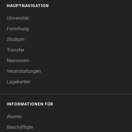
HAUPTNAVIGATION
FOOTER
Universität
Forschung
Studium
Transfer
Newsroom
Veranstaltungen
Lagekarten
INFORMATIONEN FÜR
Alumni
Beschäftigte