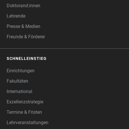
Doktorand:innen
Lehrende
Presse & Medien
Freunde & Förderer
SCHNELLEINSTIEG
Einrichtungen
Fakultäten
International
Exzellenzstrategie
Termine & Fristen
Lehrveranstaltungen