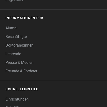
INFORMATIONEN FÜR
Alumni
Beschäftigte
Doktorand:innen
Lehrende
Presse & Medien
Freunde & Förderer
SCHNELLEINSTIEG
Einrichtungen