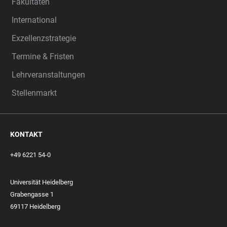
Fakultäten
International
Exzellenzstrategie
Termine & Fristen
Lehrveranstaltungen
Stellenmarkt
KONTAKT
+49 6221 54-0
Universität Heidelberg
Grabengasse 1
69117 Heidelberg