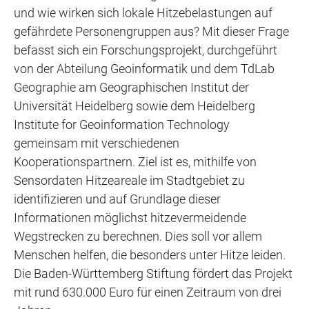
und wie wirken sich lokale Hitzebelastungen auf
gefährdete Personengruppen aus? Mit dieser Frage
befasst sich ein Forschungsprojekt, durchgeführt
von der Abteilung Geoinformatik und dem TdLab
Geographie am Geographischen Institut der
Universität Heidelberg sowie dem Heidelberg
Institute for Geoinformation Technology
gemeinsam mit verschiedenen
Kooperationspartnern. Ziel ist es, mithilfe von
Sensordaten Hitzeareale im Stadtgebiet zu
identifizieren und auf Grundlage dieser
Informationen möglichst hitzevermeidende
Wegstrecken zu berechnen. Dies soll vor allem
Menschen helfen, die besonders unter Hitze leiden.
Die Baden-Württemberg Stiftung fördert das Projekt
mit rund 630.000 Euro für einen Zeitraum von drei