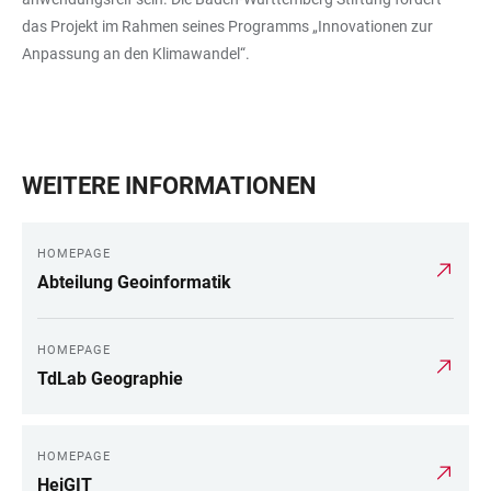
das Projekt im Rahmen seines Programms „Innovationen zur
Anpassung an den Klimawandel“.
WEITERE INFORMATIONEN
HOMEPAGE
Abteilung Geoinformatik
HOMEPAGE
TdLab Geographie
HOMEPAGE
HeiGIT