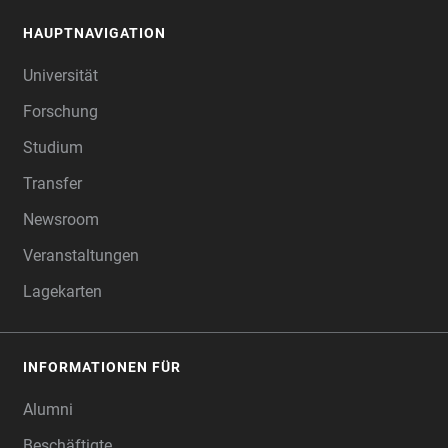
HAUPTNAVIGATION
FOOTER
Universität
Forschung
Studium
Transfer
Newsroom
Veranstaltungen
Lagekarten
INFORMATIONEN FÜR
Alumni
Beschäftigte