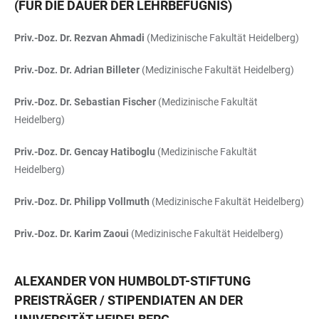
(FÜR DIE DAUER DER LEHRBEFUGNIS)
Priv.-Doz. Dr. Rezvan Ahmadi
(Medizinische Fakultät Heidelberg)
Priv.-Doz. Dr. Adrian Billeter
(Medizinische Fakultät Heidelberg)
Priv.-Doz. Dr. Sebastian Fischer
(Medizinische Fakultät
Heidelberg)
Priv.-Doz. Dr. Gencay Hatiboglu
(Medizinische Fakultät
Heidelberg)
Priv.-Doz. Dr. Philipp Vollmuth
(Medizinische Fakultät Heidelberg)
Priv.-Doz. Dr. Karim Zaoui
(Medizinische Fakultät Heidelberg)
ALEXANDER VON HUMBOLDT-STIFTUNG
PREISTRÄGER / STIPENDIATEN AN DER