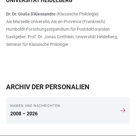
UNIVERSITÄT HEIDELBERG
Dr. Dr. Giulia D'Alessandro
(Klassische Philologie)
Aix-Marseille Université, Aix-en-Provence (Frankreich)
Humboldt-Forschungsstipendium für Postdoktoranden
Gastgeber: Prof. Dr. Jonas Grethlein, Universität Heidelberg,
Seminar für Klassische Philologie
ARCHIV DER PERSONALIEN
NAMEN UND NACHRICHTEN
2008 – 2026