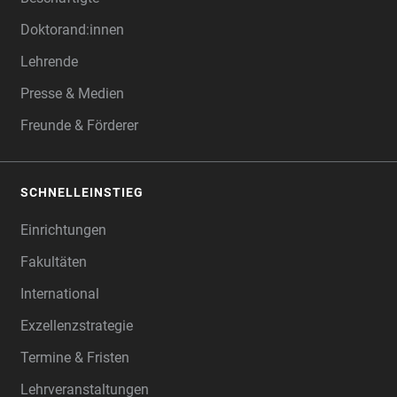
Doktorand:innen
Lehrende
Presse & Medien
Freunde & Förderer
SCHNELLEINSTIEG
Einrichtungen
Fakultäten
International
Exzellenzstrategie
Termine & Fristen
Lehrveranstaltungen