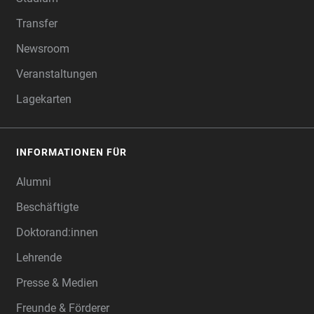
Transfer
Newsroom
Veranstaltungen
Lagekarten
INFORMATIONEN FÜR
Alumni
Beschäftigte
Doktorand:innen
Lehrende
Presse & Medien
Freunde & Förderer