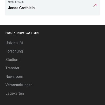
HOMEPAGE
Jonas Grethlein
HAUPTNAVIGATION
FOOTER
Universität
Forschung
Studium
Transfer
Newsroom
Veranstaltungen
Lagekarten