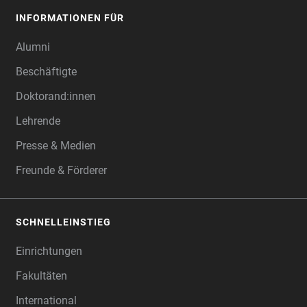
INFORMATIONEN FÜR
Alumni
Beschäftigte
Doktorand:innen
Lehrende
Presse & Medien
Freunde & Förderer
SCHNELLEINSTIEG
Einrichtungen
Fakultäten
International