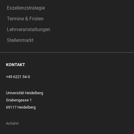
Exzellenzstrategie
Termine & Fristen
Lehrveranstaltungen
Stellenmarkt
KONTAKT
+49 6221 54-0
Universität Heidelberg
Grabengasse 1
69117 Heidelberg
Anfahrt