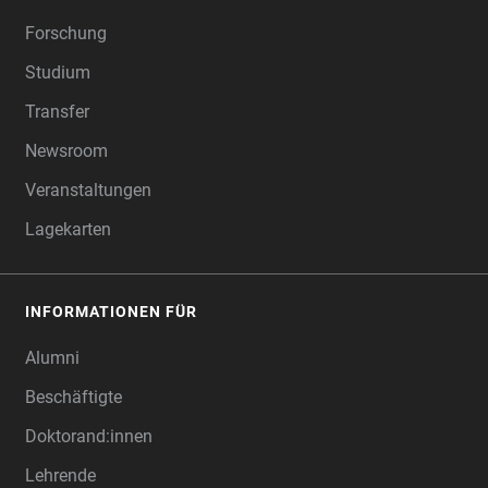
Forschung
Studium
Transfer
Newsroom
Veranstaltungen
Lagekarten
INFORMATIONEN FÜR
Alumni
Beschäftigte
Doktorand:innen
Lehrende