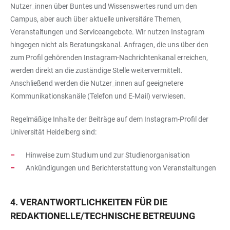
Nutzer_innen über Buntes und Wissenswertes rund um den
Campus, aber auch über aktuelle universitäre Themen,
Veranstaltungen und Serviceangebote. Wir nutzen Instagram
hingegen nicht als Beratungskanal. Anfragen, die uns über den
zum Profil gehörenden Instagram-Nachrichtenkanal erreichen,
werden direkt an die zuständige Stelle weitervermittelt.
Anschließend werden die Nutzer_innen auf geeignetere
Kommunikationskanäle (Telefon und E-Mail) verwiesen.
Regelmäßige Inhalte der Beiträge auf dem Instagram-Profil der
Universität Heidelberg sind:
Hinweise zum Studium und zur Studienorganisation
Ankündigungen und Berichterstattung von Veranstaltungen
4. VERANTWORTLICHKEITEN FÜR DIE
REDAKTIONELLE/TECHNISCHE BETREUUNG