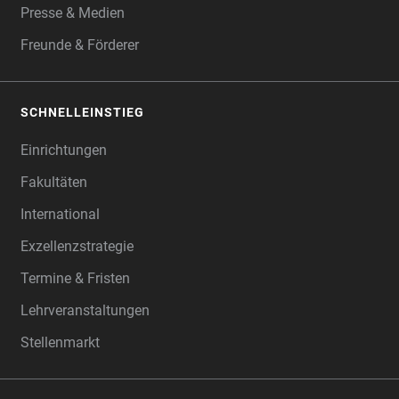
Presse & Medien
Freunde & Förderer
SCHNELLEINSTIEG
Einrichtungen
Fakultäten
International
Exzellenzstrategie
Termine & Fristen
Lehrveranstaltungen
Stellenmarkt