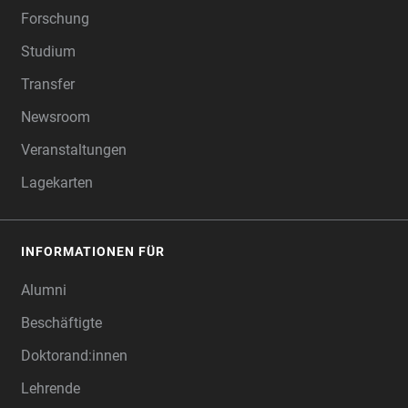
Forschung
Studium
Transfer
Newsroom
Veranstaltungen
Lagekarten
INFORMATIONEN FÜR
Alumni
Beschäftigte
Doktorand:innen
Lehrende