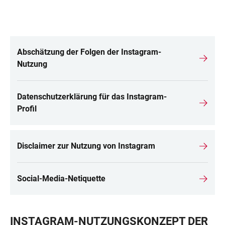
Abschätzung der Folgen der Instagram-
LINKS
Nutzung
Datenschutzerklärung für das Instagram-
Profil
Disclaimer zur Nutzung von Instagram
Social-Media-Netiquette
INSTAGRAM-NUTZUNGSKONZEPT DER