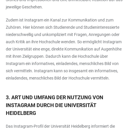
jeweilige Geschehen.
Zudem ist Instagram ein Kanal zur Kommunikation und zum
Zuhören. Hier können sich Studierende und Studieninteressierte
niederschwellig und unkompliziert mit Fragen, Anregungen oder
auch Kritik an ihre Hochschule wenden. So ermöglicht Instagram
der Universität eine enge, direkte Kommunikation auf Augenhöhe
mit ihren Zielgruppen. Dadurch kann die Hochschule über
Instagram ein informatives, einladendes, menschliches Bild von
sich vermitteln. Instagram kann so insgesamt ein informatives,
einladendes, menschliches Bild der Hochschule vermitteln.
3. ART UND UMFANG DER NUTZUNG VON
INSTAGRAM DURCH DIE UNIVERSITÄT
HEIDELBERG
Das Instagram-Profil der Universität Heidelberg informiert die