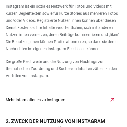
Instagram ist ein soziales Netzwerk für Fotos und Videos mit
kurzen Begleittexten sowie für kurze Stories aus mehreren Fotos
und/oder Videos. Registrierte Nutzer_innen können über diesen
Dienst kostenlos ihre Inhalte veröffentlichen, sich mit anderen
Nutzer_innen vernetzen, deren Beiträge kommentieren und „liken“.
Die Benutzer_innen können Profile abonnieren, so dass sie deren
Nachrichten im eigenen Instagram-Feed lesen können.
Die große Reichweite und die Nutzung von Hashtags zur
thematischen Zuordnung und Suche von Inhalten zählen zu den
Vorteilen von Instagram.
Mehr Informationen zu Instagram
2. ZWECK DER NUTZUNG VON INSTAGRAM