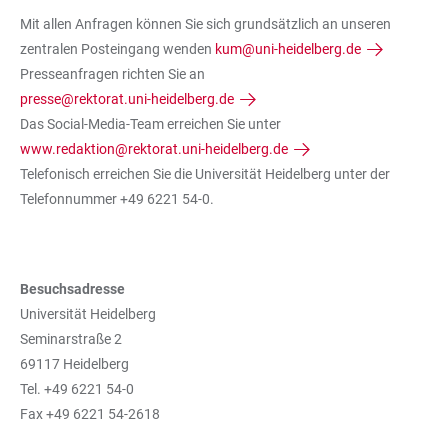
Mit allen Anfragen können Sie sich grundsätzlich an unseren
zentralen Posteingang wenden
kum@uni-heidelberg.de
Presseanfragen richten Sie an
presse@rektorat.uni-heidelberg.de
Das Social-Media-Team erreichen Sie unter
www.redaktion@rektorat.uni-heidelberg.de
Telefonisch erreichen Sie die Universität Heidelberg unter der
Telefonnummer +49 6221 54-0.
Besuchsadresse
Universität Heidelberg
Seminarstraße 2
69117 Heidelberg
Tel. +49 6221 54-0
Fax +49 6221 54-2618