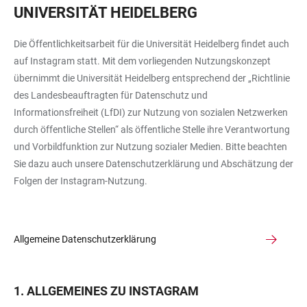
UNIVERSITÄT HEIDELBERG
Die Öffentlichkeitsarbeit für die Universität Heidelberg findet auch
auf Instagram statt. Mit dem vorliegenden Nutzungskonzept
übernimmt die Universität Heidelberg entsprechend der „Richtlinie
des Landesbeauftragten für Datenschutz und
Informationsfreiheit (LfDI) zur Nutzung von sozialen Netzwerken
durch öffentliche Stellen“ als öffentliche Stelle ihre Verantwortung
und Vorbildfunktion zur Nutzung sozialer Medien. Bitte beachten
Sie dazu auch unsere Datenschutzerklärung und Abschätzung der
Folgen der Instagram-Nutzung.
Allgemeine Datenschutzerklärung
1. ALLGEMEINES ZU INSTAGRAM