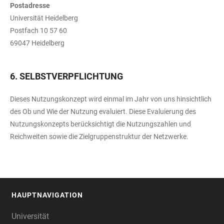
Postadresse
Universität Heidelberg
Postfach 10 57 60
69047 Heidelberg
6. SELBSTVERPFLICHTUNG
Dieses Nutzungskonzept wird einmal im Jahr von uns hinsichtlich
des Ob und Wie der Nutzung evaluiert. Diese Evaluierung des
Nutzungskonzepts berücksichtigt die Nutzungszahlen und
Reichweiten sowie die Zielgruppenstruktur der Netzwerke.
HAUPTNAVIGATION
FOOTER
Universität