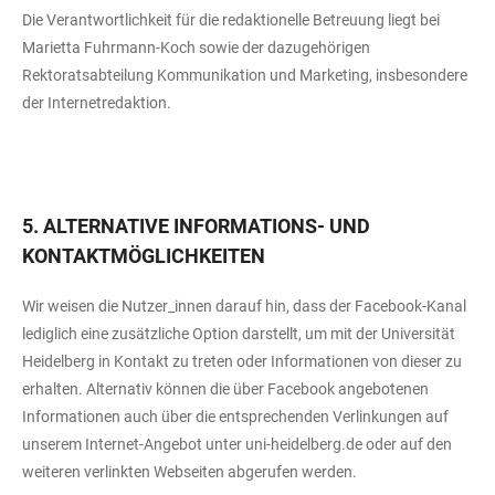
Die Verantwortlichkeit für die redaktionelle Betreuung liegt bei
Marietta Fuhrmann-Koch sowie der dazugehörigen
Rektoratsabteilung Kommunikation und Marketing, insbesondere
der Internetredaktion.
5. ALTERNATIVE INFORMATIONS- UND
KONTAKTMÖGLICHKEITEN
Wir weisen die Nutzer_innen darauf hin, dass der Facebook-Kanal
lediglich eine zusätzliche Option darstellt, um mit der Universität
Heidelberg in Kontakt zu treten oder Informationen von dieser zu
erhalten. Alternativ können die über Facebook angebotenen
Informationen auch über die entsprechenden Verlinkungen auf
unserem Internet-Angebot unter uni-heidelberg.de oder auf den
weiteren verlinkten Webseiten abgerufen werden.