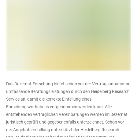
Das Dezernat Forschung bietet schon vor der Vertragsanbahnung
umfassende Beratungsleistungen durch den Heidelberg Research
Service an, damit die korrekte Einteilung eines
Forschungsvorhabens vorgenommen werden kann. Alle
entstehenden vertraglichen Vereinbarungen werden im Dezernat
juristisch geprüft und gegebenenfalls unterzeichnet. Schon vor
der Angebotserstellung unterstützt der Heidelberg Research