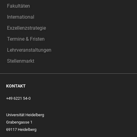
Fakultäten
International
Exzellenzstrategie
Termine & Fristen
Lehrveranstaltungen
Stellenmarkt
KONTAKT
+49 6221 54-0
Universität Heidelberg
Grabengasse 1
69117 Heidelberg