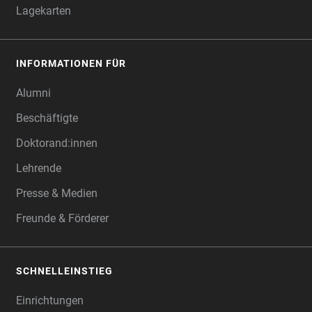
Lagekarten
INFORMATIONEN FÜR
Alumni
Beschäftigte
Doktorand:innen
Lehrende
Presse & Medien
Freunde & Förderer
SCHNELLEINSTIEG
Einrichtungen