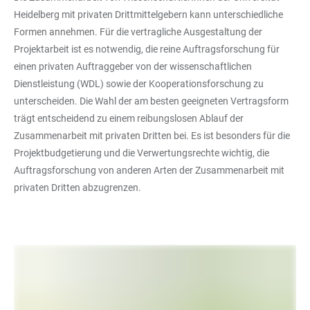
Heidelberg mit privaten Drittmittelgebern kann unterschiedliche
Formen annehmen. Für die vertragliche Ausgestaltung der
Projektarbeit ist es notwendig, die reine Auftragsforschung für
einen privaten Auftraggeber von der wissenschaftlichen
Dienstleistung (WDL) sowie der Kooperationsforschung zu
unterscheiden. Die Wahl der am besten geeigneten Vertragsform
trägt entscheidend zu einem reibungslosen Ablauf der
Zusammenarbeit mit privaten Dritten bei. Es ist besonders für die
Projektbudgetierung und die Verwertungsrechte wichtig, die
Auftragsforschung von anderen Arten der Zusammenarbeit mit
privaten Dritten abzugrenzen.