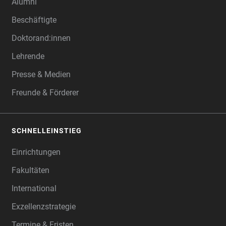
Alumni
Beschäftigte
Doktorand:innen
Lehrende
Presse & Medien
Freunde & Förderer
SCHNELLEINSTIEG
Einrichtungen
Fakultäten
International
Exzellenzstrategie
Termine & Fristen