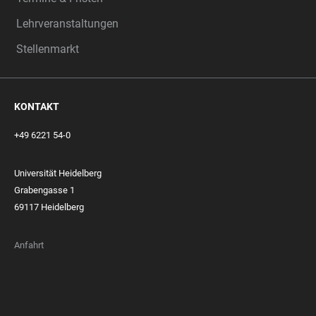
Lehrveranstaltungen
Stellenmarkt
KONTAKT
+49 6221 54-0
Universität Heidelberg
Grabengasse 1
69117 Heidelberg
Anfahrt
FOOTER