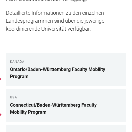
Detaillierte Informationen zu den einzelnen
Landesprogrammen sind über die jeweilige
koordinierende Universität verfügbar.
KANADA
LINKS
Ontario/Baden-Württem­berg Faculty Mobility
Program
USA
Connecticut/Baden-Württemberg Faculty
Mobility Program