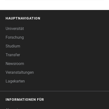
HAUPTNAVIGATION
FOOTER
Universität
Forschung
Studium
Transfer
Newsroom
Veranstaltungen
Lagekarten
INFORMATIONEN FÜR