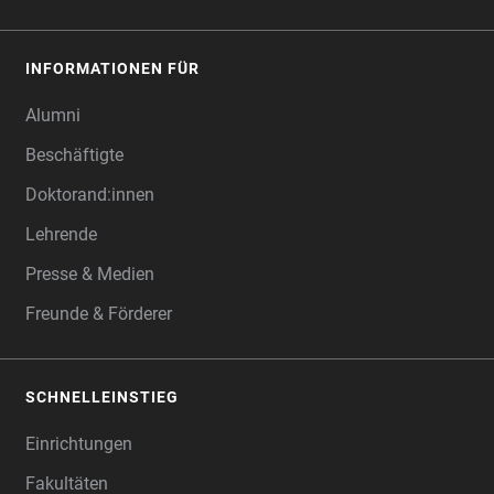
INFORMATIONEN FÜR
Alumni
Beschäftigte
Doktorand:innen
Lehrende
Presse & Medien
Freunde & Förderer
SCHNELLEINSTIEG
Einrichtungen
Fakultäten