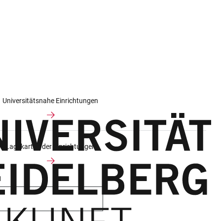
Universitätsnahe Einrichtungen
Lagekarten der Einrichtungen