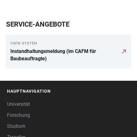
SERVICE-ANGEBOTE
CAFM SYSTEM
Instandhaltungsmeldung (im CAFM für
Baubeauftragte)
HAUPTNAVIGATION
FOOTER
Universität
Forschung
Studium