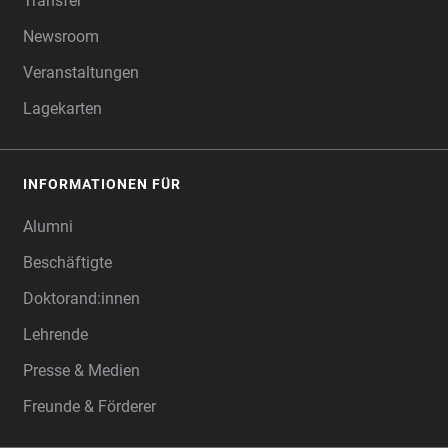
Transfer
Newsroom
Veranstaltungen
Lagekarten
INFORMATIONEN FÜR
Alumni
Beschäftigte
Doktorand:innen
Lehrende
Presse & Medien
Freunde & Förderer