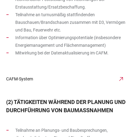
Erstausstattung/Ersatzbeschaffung.
Teilnahme an turnusmäßig stattfindenden
Bauschauen/Brandschauen zusammen mit D3, Vermögen
und Bau, Feuerwehr etc.
Information über Optimierungspotentiale (insbesondere
Energiemanagement und Flächenmanagement)
Mitwirkung bei der Datenaktualisierung im CAFM.
CAFM-System
(2) TÄTIGKEITEN WÄHREND DER PLANUNG UND
DURCHFÜHRUNG VON BAUMASSNAHMEN
Teilnahme an Planungs- und Baubesprechungen,