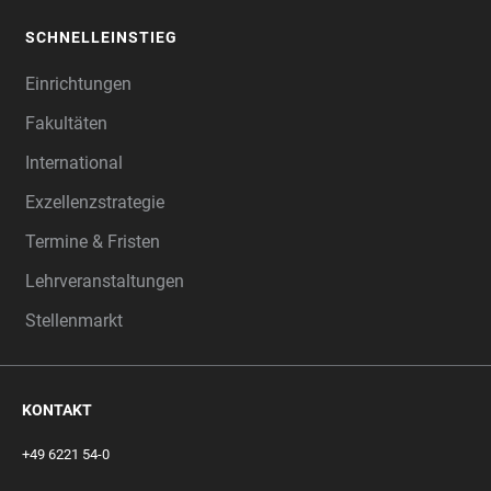
SCHNELLEINSTIEG
Einrichtungen
Fakultäten
International
Exzellenzstrategie
Termine & Fristen
Lehrveranstaltungen
Stellenmarkt
KONTAKT
+49 6221 54-0