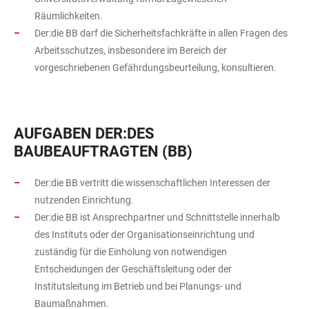
Räumlichkeiten.
Der:die BB darf die Sicherheitsfachkräfte in allen Fragen des
Arbeitsschutzes, insbesondere im Bereich der
vorgeschriebenen Gefährdungsbeurteilung, konsultieren.
AUFGABEN DER:DES
BAUBEAUFTRAGTEN (BB)
Der:die BB vertritt die wissenschaftlichen Interessen der
nutzenden Einrichtung.
Der:die BB ist Ansprechpartner und Schnittstelle innerhalb
des Instituts oder der Organisationseinrichtung und
zuständig für die Einholung von notwendigen
Entscheidungen der Geschäftsleitung oder der
Institutsleitung im Betrieb und bei Planungs- und
Baumaßnahmen.