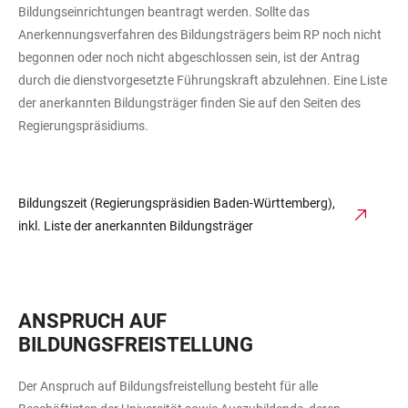
Bildungseinrichtungen beantragt werden. Sollte das
Anerkennungsverfahren des Bildungsträgers beim RP noch nicht
begonnen oder noch nicht abgeschlossen sein, ist der Antrag
durch die dienstvorgesetzte Führungskraft abzulehnen. Eine Liste
der anerkannten Bildungsträger finden Sie auf den Seiten des
Regierungspräsidiums.
Bildungszeit (Regierungspräsidien Baden-Württemberg),
inkl. Liste der anerkannten Bildungsträger
ANSPRUCH AUF
BILDUNGSFREISTELLUNG
Der Anspruch auf Bildungsfreistellung besteht für alle