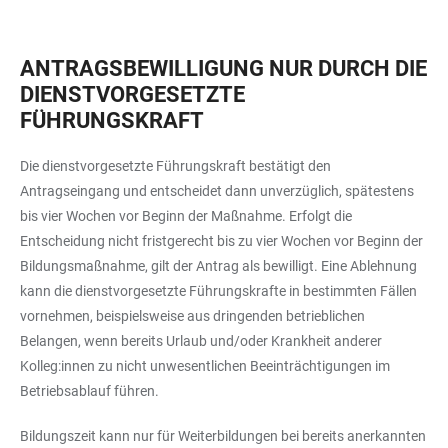
ANTRAGSBEWILLIGUNG NUR DURCH DIE
DIENSTVORGESETZTE
FÜHRUNGSKRAFT
Die dienstvorgesetzte Führungskraft bestätigt den
Antragseingang und entscheidet dann unverzüglich, spätestens
bis vier Wochen vor Beginn der Maßnahme. Erfolgt die
Entscheidung nicht fristgerecht bis zu vier Wochen vor Beginn der
Bildungsmaßnahme, gilt der Antrag als bewilligt. Eine Ablehnung
kann die dienstvorgesetzte Führungskrafte in bestimmten Fällen
vornehmen, beispielsweise aus dringenden betrieblichen
Belangen, wenn bereits Urlaub und/oder Krankheit anderer
Kolleg:innen zu nicht unwesentlichen Beeinträchtigungen im
Betriebsablauf führen.
Bildungszeit kann nur für Weiterbildungen bei bereits anerkannten