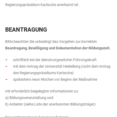
Regierungspräsidium Karlsruhe anerkannt ist.
BEANTRAGUNG
Bitte beachten Sie unbedingt das Vorgehen zur korrekten
Beantragung, Bewilligung und Dokumentation der Bildungszeit.
schriftlich bei der dienstvorgesetzten Führungskraft
mit dem Antrag der Universität Heidelberg
(nicht dem Antrag
des Regierungspräsidiums Karlsruhe)
spätestens neun Wochen vor Beginn der Maßnahme
mit erforderlich beigelegten Informationen zu:
a) Bildungsveranstaltung und
b) Anbieter (siehe Liste der anerkannten Bildungsträger)