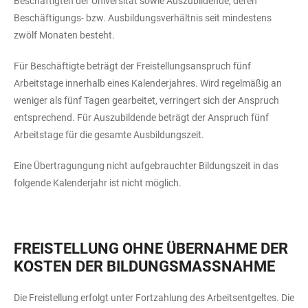
Beschäftigten der Universität sowie Auszubildende, deren
Beschäftigungs- bzw. Ausbildungsverhältnis seit mindestens
zwölf Monaten besteht.
Für Beschäftigte beträgt der Freistellungsanspruch fünf
Arbeitstage innerhalb eines Kalenderjahres. Wird regelmäßig an
weniger als fünf Tagen gearbeitet, verringert sich der Anspruch
entsprechend. Für Auszubildende beträgt der Anspruch fünf
Arbeitstage für die gesamte Ausbildungszeit.
Eine Übertragungung nicht aufgebrauchter Bildungszeit in das
folgende Kalenderjahr ist nicht möglich.
FREISTELLUNG OHNE ÜBERNAHME DER
KOSTEN DER BILDUNGSMASSNAHME
Die Freistellung erfolgt unter Fortzahlung des Arbeitsentgeltes. Die