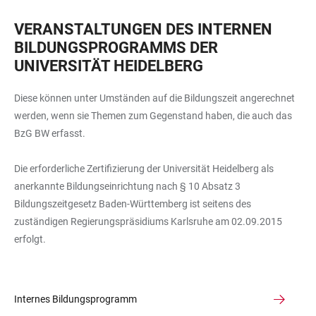
VERANSTALTUNGEN DES INTERNEN
BILDUNGSPROGRAMMS DER
UNIVERSITÄT HEIDELBERG
Diese können unter Umständen auf die Bildungszeit angerechnet
werden, wenn sie Themen zum Gegenstand haben, die auch das
BzG BW erfasst.
Die erforderliche Zertifizierung der Universität Heidelberg als
anerkannte Bildungseinrichtung nach § 10 Absatz 3
Bildungszeitgesetz Baden-Württemberg ist seitens des
zuständigen Regierungspräsidiums Karlsruhe am 02.09.2015
erfolgt.
Internes Bildungsprogramm