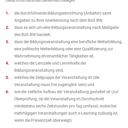
Diese Informationen benennen/belegen
die durchführende Bildungseinrichtung (Anbieter) samt
Angaben zu ihrer Anerkennung nach dem BzG BW,
dass es sich um eine Bildungsveranstaltung nach Maßgabe
des BzG BW handelt,
dass die Bildungsveranstaltung eine berufliche Weiterbildung,
eine politische Weiterbildung oder eine Qualifizierung zur
Wahrnehmung ehrenamtlicher Tätigkeiten ist,
welches die Lernziele und Lerninhalte der
Bildungsveranstaltung sind,
welches die Zielgruppe der Veranstaltung ist (die
Veranstaltung muss frei zugänglich sein) und
wie der zeitliche Aufbau der Veranstaltung gestaltet ist (zur
Überprüfung, ob die Veranstaltung im Durchschnitt
mindestens sechs Zeitstunden pro Tag umfasst, wobei bei
mehrtägigen Veranstaltungen auch e-Learning zulässig ist,
wenn die Präsenzzeit überwiegt).