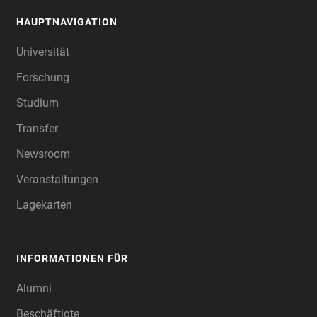
HAUPTNAVIGATION
FOOTER
Universität
Forschung
Studium
Transfer
Newsroom
Veranstaltungen
Lagekarten
INFORMATIONEN FÜR
Alumni
Beschäftigte