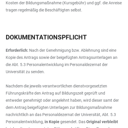
Kosten der Bildungsmaßnahme (Kursgebühr) und ggf. die Anreise
tragen regelmäßig die Beschäftigten selbst.
DOKUMENTATIONSPFLICHT
Erforderlich:
Nach der Genehmigung bzw. Ablehnung sind eine
Kopie des Antrags sowie der beigefügten Antragsunterlagen an
die Abt. 5.3 Personalentwicklung im Personaldezernat der
Universität zu senden.
Nachdem die jeweils verantwortlichen dienstvorgesetzten
Führungskräfte den Antrag auf Bildungszeit geprüft und
entweder genehmigt oder angelehnt haben, wird dieser samt der
dem Antrag beigefügten Unterlagen zur Bildungsmaßnahme
nachrichtlich an das Personaldezernat der Universität, Abt. 5.3
Personalentwicklung,
in Kopie
gesendet. Das
Original verbleibt