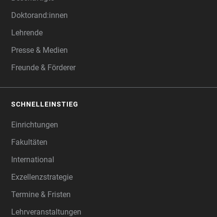
Doktorand:innen
Lehrende
Presse & Medien
Freunde & Förderer
SCHNELLEINSTIEG
Einrichtungen
Fakultäten
International
Exzellenzstrategie
Termine & Fristen
Lehrveranstaltungen