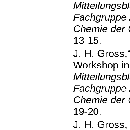
Mitteilungsbl
Fachgruppe 
Chemie der
13-15.
J. H. Gross
Workshop in 
Mitteilungsbl
Fachgruppe 
Chemie der
19-20.
J. H. Gross,