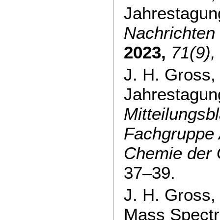
Jahrestagun
Nachrichten
2023,
71(9),
J. H. Gross
Jahrestagun
Mitteilungsbl
Fachgruppe 
Chemie der
37–39.
J. H. Gross, 
Mass Spectr