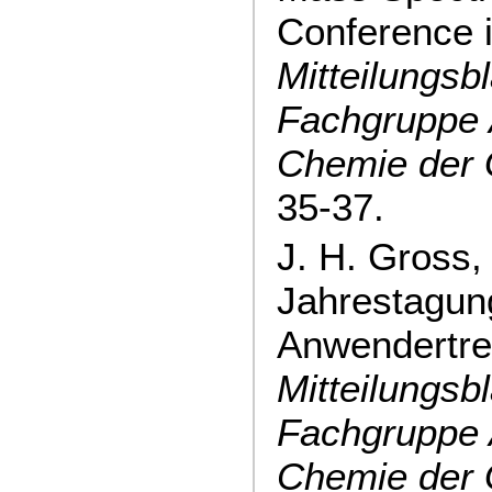
Conference i
Mitteilungsbl
Fachgruppe 
Chemie der
35-37.
J. H. Gross
Jahrestagun
Anwendertref
Mitteilungsbl
Fachgruppe 
Chemie der