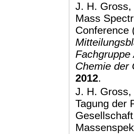
J. H. Gross, 
Mass Spectr
Conference 
Mitteilungsbl
Fachgruppe 
Chemie de
2012
.
J. H. Gross
Tagung der 
Gesellschaft
Massenspekt