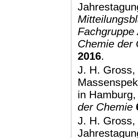
Jahrestagun
Mitteilungsbl
Fachgruppe 
Chemie der
2016
.
J. H. Gross,
Massenspekt
in Hamburg
der Chemie
J. H. Gross
Jahrestagung