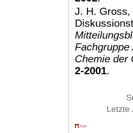
J. H. Gross,
Diskussions
Mitteilungsbl
Fachgruppe 
Chemie der
2-2001
.
S
Letzte