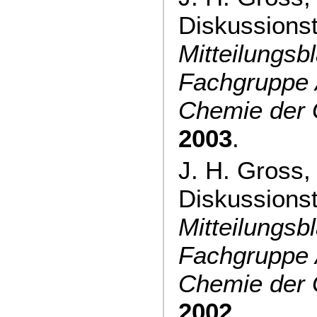
Diskussions
Mitteilungsbl
Fachgruppe 
Chemie der
2003
.
J. H. Gross,
Diskussions
Mitteilungsbl
Fachgruppe 
Chemie der
2002
.