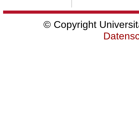
© Copyright Universit
Datensc