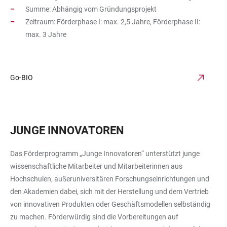
Summe: Abhängig vom Gründungsprojekt
Zeitraum: Förderphase I: max. 2,5 Jahre, Förderphase II:
max. 3 Jahre
Go-BIO
JUNGE INNOVATOREN
Das Förderprogramm „Junge Innovatoren“ unterstützt junge
wissenschaftliche Mitarbeiter und Mitarbeiterinnen aus
Hochschulen, außeruniversitären Forschungseinrichtungen und
den Akademien dabei, sich mit der Herstellung und dem Vertrieb
von innovativen Produkten oder Geschäftsmodellen selbständig
zu machen. Förderwürdig sind die Vorbereitungen auf