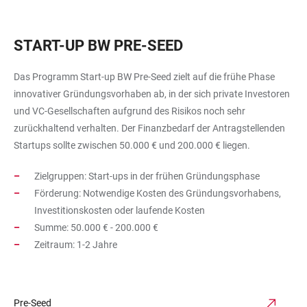
START-UP BW PRE-SEED
Das Programm Start-up BW Pre-Seed zielt auf die frühe Phase
innovativer Gründungsvorhaben ab, in der sich private Investoren
und VC-Gesellschaften aufgrund des Risikos noch sehr
zurückhaltend verhalten. Der Finanzbedarf der Antragstellenden
Startups sollte zwischen 50.000 € und 200.000 € liegen.
Zielgruppen: Start-ups in der frühen Gründungsphase
Förderung: Notwendige Kosten des Gründungsvorhabens,
Investitionskosten oder laufende Kosten
Summe: 50.000 € - 200.000 €
Zeitraum: 1-2 Jahre
Pre-Seed