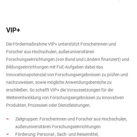
VIP+
Die Fördermaßnahme VIP+ unterstützt Forscherinnen und
Forscher aus Hochschulen, außeruniversitären
Forschungseinrichtungen (von Bund und Ländern finanziert) und
Bildungseinrichtungen mit FuE-Aufgaben dabei das
Innovationspotenzial von Forschungsergebnissen zu prüfen und
nachzuweisen, sowie mögliche Anwendungsbereiche zu
erschließen. So schafft VIP+ die Voraussetzungen für die
Weiterentwicklung von Forschungsergebnissen zu innovativen
Produkten, Prozessen oder Dienstleistungen.
Zielgruppen: Forscherinnen und Forscher aus Hochschulen,
außeruniversitären Forschungseinrichtungen
Förderung: Personal-, Sach- und Reisemittel,