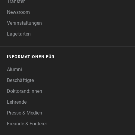
Transfer
Newsroom
Veranstaltungen
Lagekarten
INFORMATIONEN FÜR
Alumni
Beschäftigte
Doktorand:innen
Lehrende
Presse & Medien
Freunde & Förderer