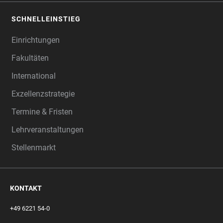
SCHNELLEINSTIEG
Einrichtungen
Fakultäten
International
Exzellenzstrategie
Termine & Fristen
Lehrveranstaltungen
Stellenmarkt
KONTAKT
+49 6221 54-0