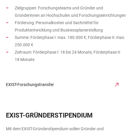
Zielgruppen: Forschungsteams und Gründer und
Gründerinnen an Hochschulen und Forschungseinrichtungen
Förderung: Personalkosten und Sachmittel für
Produktentwicklung und Businessplanerstellung
Summe: Förderphase I: max. 180.000 €; Förderphase II: max.
250.000 €
Zeitraum: Förderphase I: 18 bis 24 Monate, Förderphase II:
18 Monate
EXIST-Forschungstransfer
EXIST-GRÜNDERSTIPENDIUM
Mit dem EXIST-Gründerstipendium sollen Gründer und