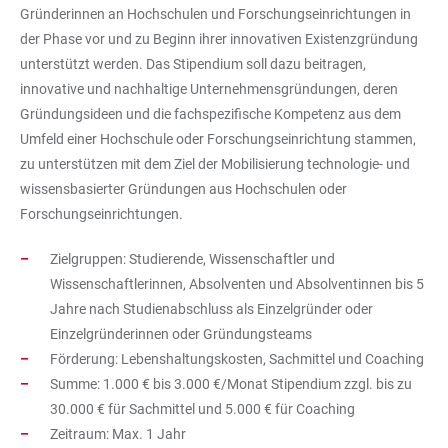
Gründerinnen an Hochschulen und Forschungseinrichtungen in
der Phase vor und zu Beginn ihrer innovativen Existenzgründung
unterstützt werden. Das Stipendium soll dazu beitragen,
innovative und nachhaltige Unternehmensgründungen, deren
Gründungsideen und die fachspezifische Kompetenz aus dem
Umfeld einer Hochschule oder Forschungseinrichtung stammen,
zu unterstützen mit dem Ziel der Mobilisierung technologie- und
wissensbasierter Gründungen aus Hochschulen oder
Forschungseinrichtungen.
Zielgruppen: Studierende, Wissenschaftler und
Wissenschaftlerinnen, Absolventen und Absolventinnen bis 5
Jahre nach Studienabschluss als Einzelgründer oder
Einzelgründerinnen oder Gründungsteams
Förderung: Lebenshaltungskosten, Sachmittel und Coaching
Summe: 1.000 € bis 3.000 €/Monat Stipendium zzgl. bis zu
30.000 € für Sachmittel und 5.000 € für Coaching
Zeitraum: Max. 1 Jahr