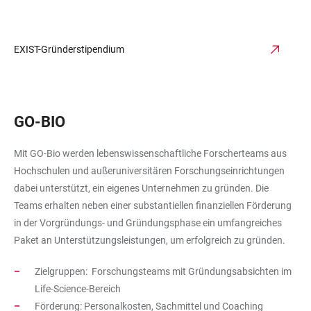
EXIST-Gründerstipendium
GO-BIO
Mit GO-Bio werden lebenswissenschaftliche Forscherteams aus
Hochschulen und außeruniversitären Forschungseinrichtungen
dabei unterstützt, ein eigenes Unternehmen zu gründen. Die
Teams erhalten neben einer substantiellen finanziellen Förderung
in der Vorgründungs- und Gründungsphase ein umfangreiches
Paket an Unterstützungsleistungen, um erfolgreich zu gründen.
Zielgruppen: Forschungsteams mit Gründungsabsichten im
Life-Science-Bereich
Förderung: Personalkosten, Sachmittel und Coaching