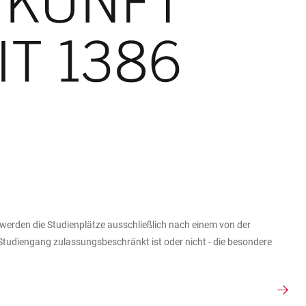
werden die Studienplätze ausschließlich nach einem von der
udiengang zulassungsbeschränkt ist oder nicht - die besondere