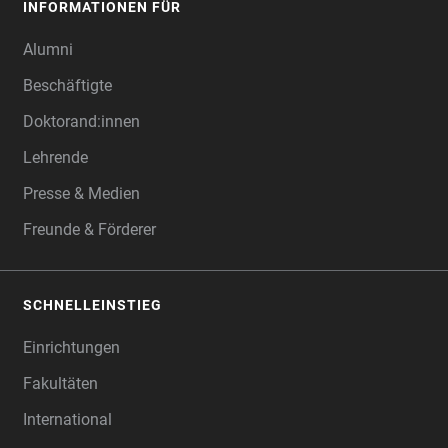
INFORMATIONEN FÜR
Alumni
Beschäftigte
Doktorand:innen
Lehrende
Presse & Medien
Freunde & Förderer
SCHNELLEINSTIEG
Einrichtungen
Fakultäten
International