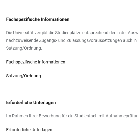
Fachspezifische Informationen
Die Universität vergibt die Studienplätze entsprechend der in der 
nachzuweisende Zugangs- und Zulassungsvoraussetzungen auch in de
Satzung/Ordnung.
Fachspezifische Informationen
Satzung/Ordnung
Erforderliche Unterlagen
Im Rahmen Ihrer Bewerbung für ein Studienfach mit Aufnahmeprüfung
Erforderliche Unterlagen