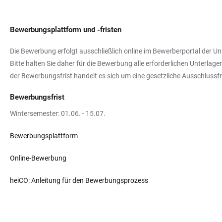
Bewerbungsplattform und -fristen
Die Bewerbung erfolgt ausschließlich online im Bewerberportal der Uni
Bitte halten Sie daher für die Bewerbung alle erforderlichen Unterl
der Bewerbungsfrist handelt es sich um eine gesetzliche Ausschlussfr
Bewerbungsfrist
Wintersemester: 01.06. - 15.07.
Bewerbungsplattform
Online-Bewerbung
heiCO: Anleitung für den Bewerbungsprozess