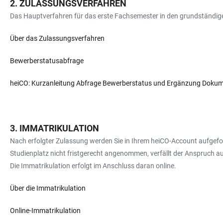
ZULASSUNGSVERFAHREN
Das Hauptverfahren für das erste Fachsemester in den grundständig
Über das Zulassungsverfahren
Bewerberstatusabfrage
heiCO: Kurzanleitung Abfrage Bewerberstatus und Ergänzung Doku
IMMATRIKULATION
Nach erfolgter Zulassung werden Sie in Ihrem heiCO-Account aufgefor
Studienplatz nicht fristgerecht angenommen, verfällt der Anspruch au
Die Immatrikulation erfolgt im Anschluss daran online.
Über die Immatrikulation
Online-Immatrikulation