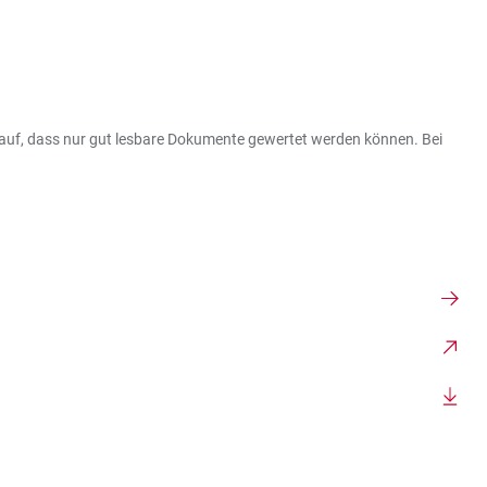
arauf, dass nur gut lesbare Dokumente gewertet werden können. Bei