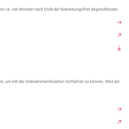
von ca. vier Wochen nach Ende der Bewerbungsfrist abgeschlossen.
en, um mit der Onlineimmatrikulation fortfahren zu können. Wird der