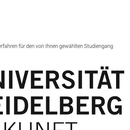
erfahren für den von Ihnen gewählten Studiengang