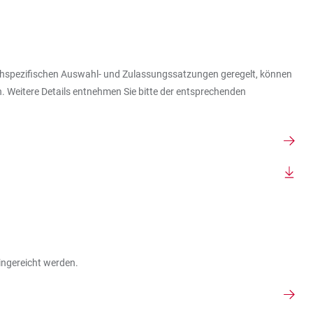
fachspezifischen Auswahl- und Zulassungssatzungen geregelt, können
Weitere Details entnehmen Sie bitte der entsprechenden
ingereicht werden.