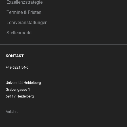
Exzellenzstrategie
Termine & Fristen
Lehrveranstaltungen
Stellenmarkt
KONTAKT
+49 6221 54-0
Universität Heidelberg
Grabengasse 1
69117 Heidelberg
Anfahrt