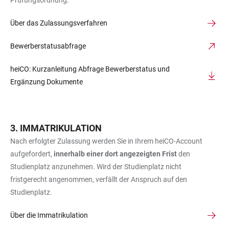
Prüfungsordnung.
Über das Zulassungsverfahren
Bewerberstatusabfrage
heiCO: Kurzanleitung Abfrage Bewerberstatus und
Ergänzung Dokumente
IMMATRIKULATION
Nach erfolgter Zulassung werden Sie in Ihrem heiCO-Account
aufgefordert,
innerhalb einer dort angezeigten Frist
den
Studienplatz anzunehmen. Wird der Studienplatz nicht
fristgerecht angenommen, verfällt der Anspruch auf den
Studienplatz.
Über die Immatrikulation