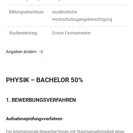
Bildungsabschluss
Ausländische
Hochschulzugangsberechtigung
Studieneinstieg
Erstes Fachsemester
Angaben ändern
PHYSIK – BACHELOR 50%
BEWERBUNGSVERFAHREN
Aufnahmeprüfungsverfahren
Für internationale Bewerber*innen mit Staatsangehörigkeit eines