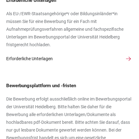
Erforderliche Unterlagen
Als EU-/EWR-Staatsangehörige*r oder Bildungsinländer*in
müssen Sie für eine Bewerbung für ein Fach mit
Aufnahmeprüfungsverfahren allgemeine und fachspezifische
Unterlagen im Bewerbungsportal der Universität Heidelberg
fristgerecht hochladen.
Erforderliche Unterlagen
Bewerbungsplattform und -fristen
Die Bewerbung erfolgt ausschließlich online im Bewerbungsportal
der Universität Heidelberg. Bitte halten Sie daher für die
Bewerbung alle erforderlichen Unterlagen/Dokumente als
hochladbares pdf-Dokument bereit. Bitte achten Sie darauf, dass
nur gut lesbare Dokumente gewertet werden können. Bei der
Bewerbungsfrist handelt es sich um eine gesetzliche