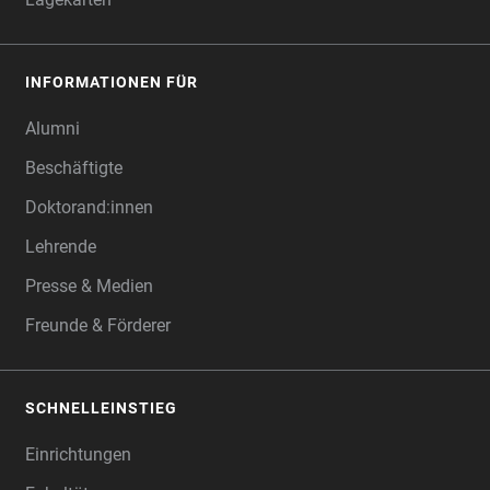
INFORMATIONEN FÜR
Alumni
Beschäftigte
Doktorand:innen
Lehrende
Presse & Medien
Freunde & Förderer
SCHNELLEINSTIEG
Einrichtungen