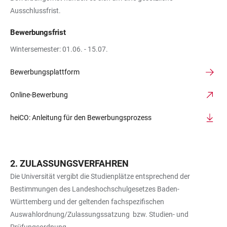
Ausschlussfrist.
Bewerbungsfrist
Wintersemester: 01.06. - 15.07.
Bewerbungsplattform
Online-Bewerbung
heiCO: Anleitung für den Bewerbungsprozess
ZULASSUNGSVERFAHREN
Die Universität vergibt die Studienplätze entsprechend der
Bestimmungen des Landeshochschulgesetzes Baden-
Württemberg und der geltenden fachspezifischen
Auswahlordnung/Zulassungssatzung bzw. Studien- und