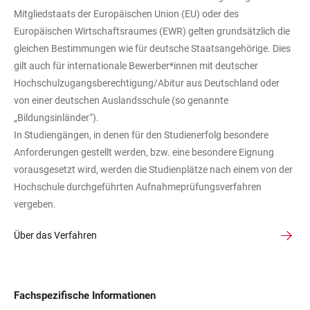
Mitgliedstaats der Europäischen Union (EU) oder des
Europäischen Wirtschaftsraumes (EWR) gelten grundsätzlich die
gleichen Bestimmungen wie für deutsche Staatsangehörige. Dies
gilt auch für internationale Bewerber*innen mit deutscher
Hochschulzugangsberechtigung/Abitur aus Deutschland oder
von einer deutschen Auslandsschule (so genannte
„Bildungsinländer“).
In Studiengängen, in denen für den Studienerfolg besondere
Anforderungen gestellt werden, bzw. eine besondere Eignung
vorausgesetzt wird, werden die Studienplätze nach einem von der
Hochschule durchgeführten Aufnahmeprüfungsverfahren
vergeben.
Über das Verfahren
Fachspezifische Informationen