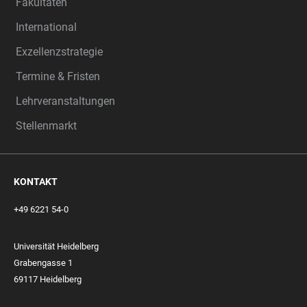
Fakultäten
International
Exzellenzstrategie
Termine & Fristen
Lehrveranstaltungen
Stellenmarkt
KONTAKT
+49 6221 54-0
Universität Heidelberg
Grabengasse 1
69117 Heidelberg