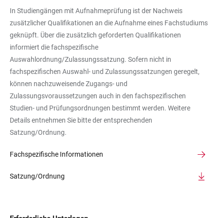
In Studiengängen mit Aufnahmeprüfung ist der Nachweis
zusätzlicher Qualifikationen an die Aufnahme eines Fachstudiums
geknüpft. Über die zusätzlich geforderten Qualifikationen
informiert die fachspezifische
Auswahlordnung/Zulassungssatzung. Sofern nicht in
fachspezifischen Auswahl- und Zulassungssatzungen geregelt,
können nachzuweisende Zugangs- und
Zulassungsvoraussetzungen auch in den fachspezifischen
Studien- und Prüfungsordnungen bestimmt werden. Weitere
Details entnehmen Sie bitte der entsprechenden
Satzung/Ordnung.
Fachspezifische Informationen
Satzung/Ordnung